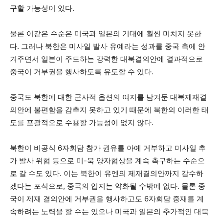
구할 가능성이 있다.
물론 이같은 수순은 미국과 일본의 기대에 훨씬 미치지 못한
다. 그러나 북한은 미사일 발사 유예라는 성과를 중국 측에 안
겨주면서 일본이 주도하는 강력한 대북결의안에 결과적으로
중국이 거부권을 행사하도록 유도할 수 있다.
중국도 북한에 대한 군사적 옵션의 여지를 남겨둔 대북제재결
의안에 불편함을 감추지 못하고 있기 때문에 북한의 이러한 태
도를 포괄적으로 수용할 가능성이 없지 않다.
북한이 비공식 6자회담 참가 권유를 아예 거부하고 미사일 추
가 발사 위협 등으로 미-북 양자협상을 계속 촉구하는 수순으
로 갈 수도 있다. 이는 북한이 유엔의 제재결의안까지 감수하
겠다는 포석으로, 중국의 입지는 약화될 수밖에 없다. 물론 중
국이 제재 결의안에 거부권을 행사하고도 6자회담 중재를 계
속하려는 노력을 할 수는 있으나 미국과 일본의 추가적인 대북