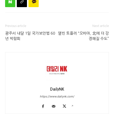
Previous article
Next article
광주서 내달 1일 국가보안법 60
앨빈 토플러 “오바마, 北에 더 강
년 박람회
경해질 수도”
DailyNK
https://www.dailynk.com/