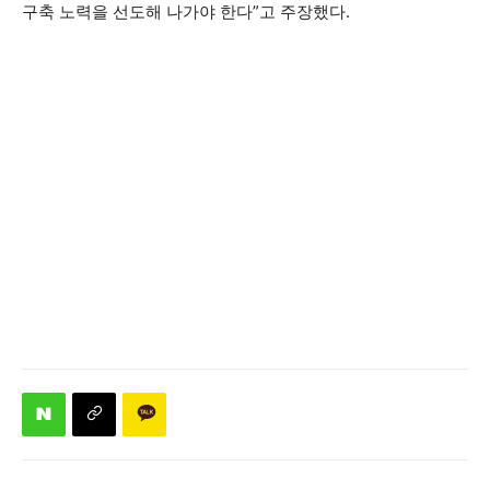
구축 노력을 선도해 나가야 한다”고 주장했다.