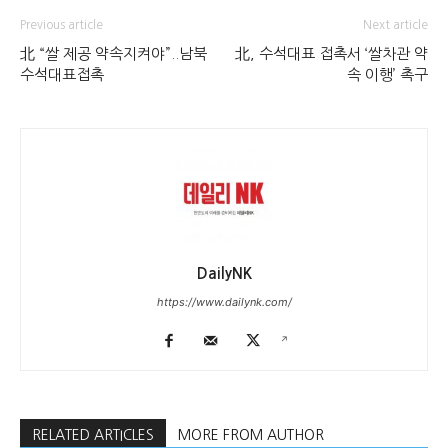
Previous article
Next article
北 “쌀 제공 약속지켜야”..남북
北, 수석대표 접촉서 ‘쌀차관 약
수석대표접촉
속 이행’ 촉구
DailyNK
https://www.dailynk.com/
RELATED ARTICLES
MORE FROM AUTHOR