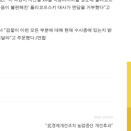
마음이 불편해진’ 폴리코프스키 대사가 면담을 거부했다”고
 “검찰이 이런 모든 부분에 대해 현재 수사중에 있는지 밝
혀달라”고 주문했다./연합
Next article
“北경제개선조치 농업증산 개선효과”