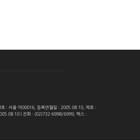
 서울 아00016, 등록연월일 : 2005.08.10, 제호 :
8.10 | 전화 : (02)732-6998/6999, 팩스 :