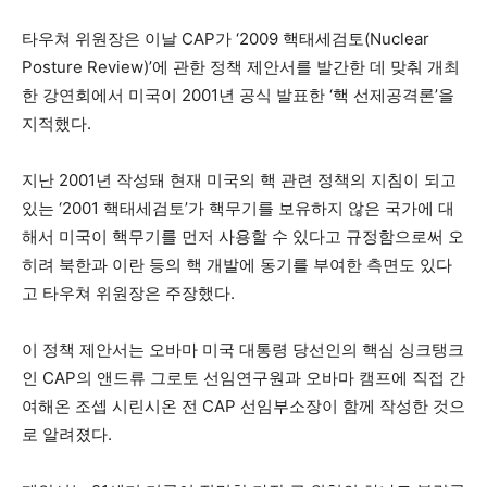
타우쳐 위원장은 이날 CAP가 ‘2009 핵태세검토(Nuclear
Posture Review)’에 관한 정책 제안서를 발간한 데 맞춰 개최
한 강연회에서 미국이 2001년 공식 발표한 ‘핵 선제공격론’을
지적했다.
지난 2001년 작성돼 현재 미국의 핵 관련 정책의 지침이 되고
있는 ‘2001 핵태세검토’가 핵무기를 보유하지 않은 국가에 대
해서 미국이 핵무기를 먼저 사용할 수 있다고 규정함으로써 오
히려 북한과 이란 등의 핵 개발에 동기를 부여한 측면도 있다
고 타우쳐 위원장은 주장했다.
이 정책 제안서는 오바마 미국 대통령 당선인의 핵심 싱크탱크
인 CAP의 앤드류 그로토 선임연구원과 오바마 캠프에 직접 간
여해온 조셉 시린시온 전 CAP 선임부소장이 함께 작성한 것으
로 알려졌다.