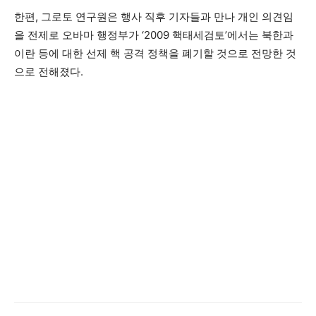
한편, 그로토 연구원은 행사 직후 기자들과 만나 개인 의견임
을 전제로 오바마 행정부가 ‘2009 핵태세검토’에서는 북한과
이란 등에 대한 선제 핵 공격 정책을 폐기할 것으로 전망한 것
으로 전해졌다.