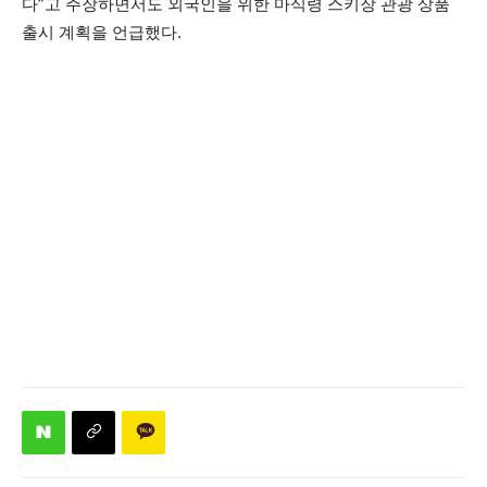
다”고 주장하면서도 외국인을 위한 마식령 스키장 관광 상품
출시 계획을 언급했다.