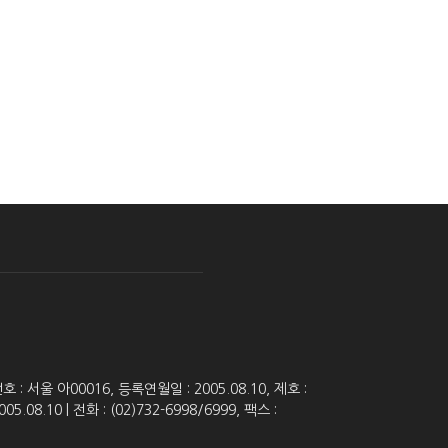
 서울 아00016, 등록연월일 : 2005.08.10, 제호 :
8.10 | 전화 : (02)732-6998/6999, 팩스 :