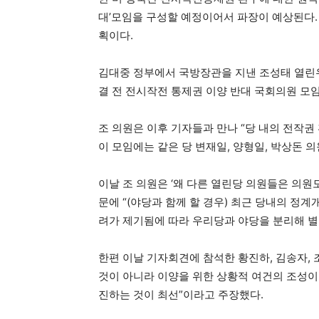
대’모임을 구성할 예정이어서 파장이 예상된다.
획이다.
김대중 정부에서 국방장관을 지낸 조성태 열린우리
결 전 전시작전 통제권 이양 반대 국회의원 모
조 의원은 이후 기자들과 만나 “당 내의 전작권
이 모임에는 같은 당 변재일, 양형일, 박상돈 
이날 조 의원은 ‘왜 다른 열린당 의원들은 의원
문에 “(야당과 함께 할 경우) 최근 당내의 정
려가 제기됨에 따라 우리당과 야당을 분리해 별
한편 이날 기자회견에 참석한 황진하, 김송자,
것이 아니라 이양을 위한 상황적 여건의 조성이
진하는 것이 최선”이라고 주장했다.