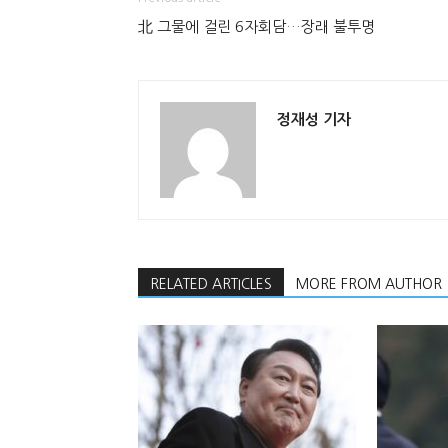
北 그물에 걸린 6자회담…장래 불투명
정재성 기자
RELATED ARTICLES
MORE FROM AUTHOR