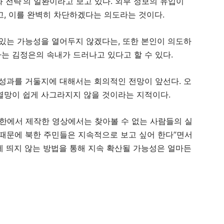
 전략’의 일환이라고 보고 있다. 외부 정보의 유입이
고, 이를 완벽히 차단하겠다는 의도라는 것이다.
 있는 가능성을 열어두지 않겠다는, 또한 본인이 의도하
는 김정은의 속내가 드러나고 있다고 할 수 있다.
 성과를 거둘지에 대해서는 회의적인 전망이 앞선다. 오
열망이 쉽게 사그라지지 않을 것이라는 지적이다.
북한에서 제작한 영상에서는 찾아볼 수 없는 사람들의 실
 때문에 북한 주민들은 지속적으로 보고 싶어 한다”면서
눈에 띄지 않는 방법을 통해 지속 확산될 가능성은 얼마든