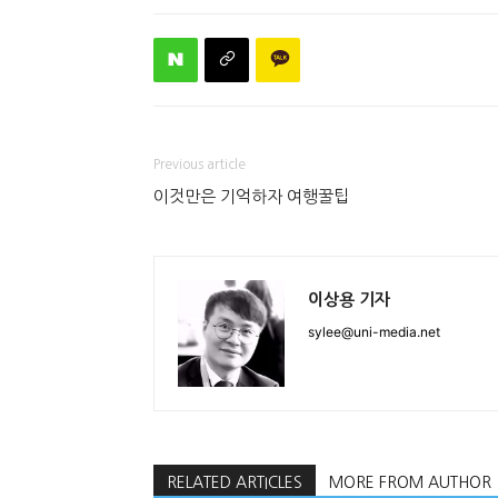
Previous article
이것만은 기억하자 여행꿀팁
이상용 기자
sylee@uni-media.net
RELATED ARTICLES
MORE FROM AUTHOR