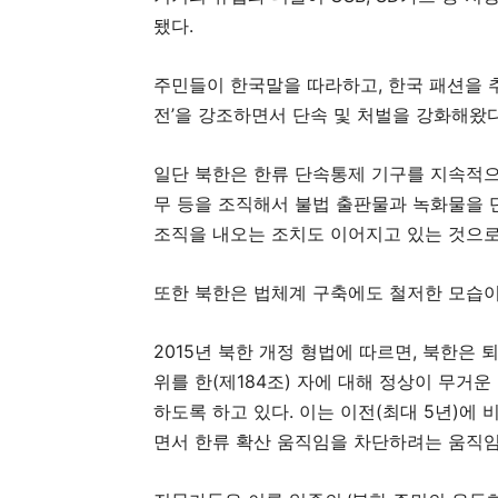
됐다.
주민들이 한국말을 따라하고, 한국 패션을 
전’을 강조하면서 단속 및 처벌을 강화해왔다
일단 북한은 한류 단속통제 기구를 지속적으로 
무 등을 조직해서 불법 출판물과 녹화물을 
조직을 내오는 조치도 이어지고 있는 것으로
또한 북한은 법체계 구축에도 철저한 모습이
2015년 북한 개정 형법에 따르면, 북한은 
위를 한(제184조) 자에 대해 정상이 무거운
하도록 하고 있다. 이는 이전(최대 5년)에 
면서 한류 확산 움직임을 차단하려는 움직