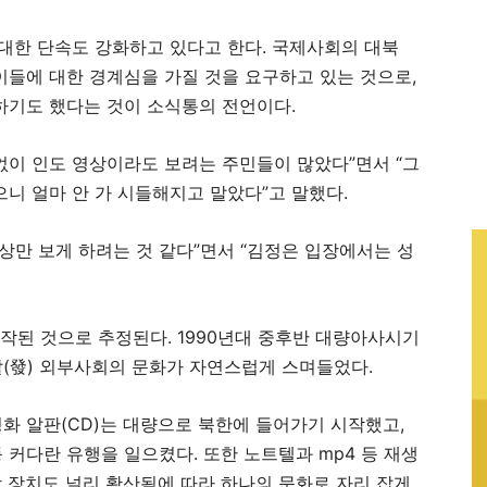
 대한 단속도 강화하고 있다고 한다. 국제사회의 대북
이들에 대한 경계심을 가질 것을 요구하고 있는 것으로,
하기도 했다는 것이 소식통의 전언이다.
 없이 인도 영상이라도 보려는 주민들이 많았다”면서 “그
니 얼마 안 가 시들해지고 말았다”고 말했다.
상만 보게 하려는 것 같다”면서 “김정은 입장에서는 성
시작된 것으로 추정된다. 1990년대 중후반 대량아사시기
(發) 외부사회의 문화가 자연스럽게 스며들었다.
화 알판(CD)는 대량으로 북한에 들어가기 시작했고,
커다란 유행을 일으켰다. 또한 노트텔과 mp4 등 재생
저장 장치도 널리 확산됨에 따라 하나의 문화로 자리 잡게