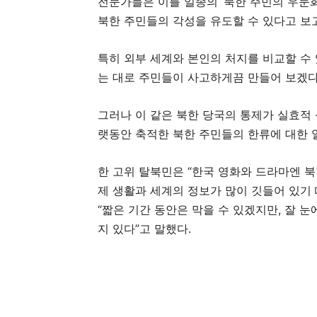
전문가들은 이를 일종의 ‘북한 주민의 우둔화
북한 주민들의 각성을 유도할 수 있다고 보
특히 외부 세계와 본인의 처지를 비교할 수
는 대로 주민들이 사고하게끔 만들어 보겠다
그러나 이 같은 북한 당국의 통제가 실효적
랫동안 축적한 북한 주민들의 한류에 대한 
한 고위 탈북민은 “한국 영화와 드라마엔 
제 생활과 세계의 정보가 많이 깃들어 있기
“짧은 기간 동안은 막을 수 있겠지만, 잘 
지 있다”고 말했다.