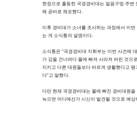
현장으로 출동한 국경경비대는 얼음구멍 주변 
해 곧바로 체포했다.
이후 경비대가 소녀를 조사하는 과정에서 이번 
는 게 소식통의 설명이다.
소식통은 “국경경비대 지휘부는 이번 사건에 
가 강을 건너려다 물에 빠져 사라져 버린 것으로
지키고 다른 대원들보다 바르게 생활했다고 평
다”고 말했다.
다만 현재 국경경비대는 물에 빠진 경비대원을 
녹으면 어디에선가 시신이 발견될 것으로 예상