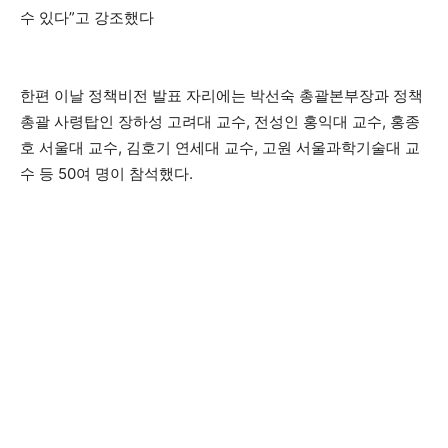
수 있다”고 강조했다
한편 이날 정책비전 발표 자리에는 박선숙 총괄본부장과 정책
총괄 사령탑인 장하성 고려대 교수, 전성인 홍익대 교수, 홍종
호 서울대 교수, 김호기 연세대 교수, 고원 서울과학기술대 교
수 등 50여 명이 참석했다.