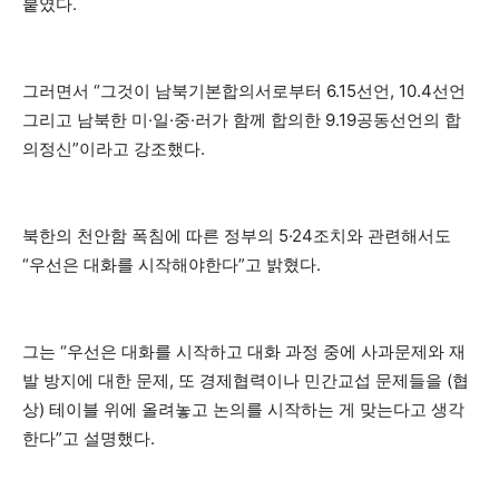
붙였다.
그러면서 “그것이 남북기본합의서로부터 6.15선언, 10.4선언
그리고 남북한 미·일·중·러가 함께 합의한 9.19공동선언의 합
의정신”이라고 강조했다.
북한의 천안함 폭침에 따른 정부의 5·24조치와 관련해서도
“우선은 대화를 시작해야한다”고 밝혔다.
그는 “우선은 대화를 시작하고 대화 과정 중에 사과문제와 재
발 방지에 대한 문제, 또 경제협력이나 민간교섭 문제들을 (협
상) 테이블 위에 올려놓고 논의를 시작하는 게 맞는다고 생각
한다”고 설명했다.