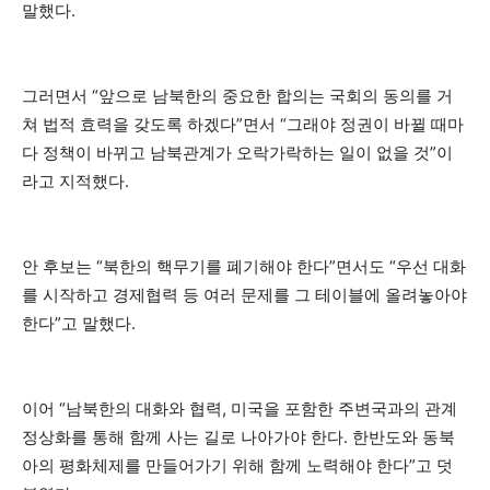
말했다.
그러면서 “앞으로 남북한의 중요한 합의는 국회의 동의를 거
쳐 법적 효력을 갖도록 하겠다”면서 “그래야 정권이 바뀔 때마
다 정책이 바뀌고 남북관계가 오락가락하는 일이 없을 것”이
라고 지적했다.
안 후보는 “북한의 핵무기를 폐기해야 한다”면서도 “우선 대화
를 시작하고 경제협력 등 여러 문제를 그 테이블에 올려놓아야
한다”고 말했다.
이어 “남북한의 대화와 협력, 미국을 포함한 주변국과의 관계
정상화를 통해 함께 사는 길로 나아가야 한다. 한반도와 동북
아의 평화체제를 만들어가기 위해 함께 노력해야 한다”고 덧