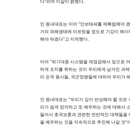
다”라며 이같이 밝혔다.
안 원내대표는 이어 “안보태세를 재확립해야 
거의 와해생태에 이르렀을 정도로 기강이 해이
해야 하겠다”고 지적했다.
이어 “위기대응 시스템을 재점검해서 앞으로 
하게 조치를 취하는 것이 우리에게 남겨진 과제
리 순국 용사들, 국군장병들에 대하여 우리가 해
안 원내대표는 “우리가 깊이 반성해야 할 것은
리가 쉽게 망각하고 또 예우하는 것에 대해서 
들어서 호국보훈과 관련한 전반적인 대책들을 마
을 예우하는 것을 지속적으로 추진해 나갈 것”