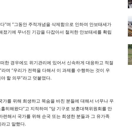
겠다”며 “그동안 주적개념을 삭제함으로 인하여 안보태세가
해졌기에 무너진 기강을 다잡아서 철저한 안보태세를 확립
어떠한 경우에도 위기관리에 있어서 신속하게 대응하고 적절
”라며 “우리가 전력을 다해서 이 과제를 수행하는 것이 우
야 할 의무”라고 덧붙였다.
 국가를 위해 희생하고 목숨을 바친 분들에 대해서 너무나 우
소홀히해왔다”고 지적하며 “당 기구로 보훈대책위원회를 만
련해서 국가를 위해 순국 또는 희생한 분들과 그 유가족
이라고 말했다.