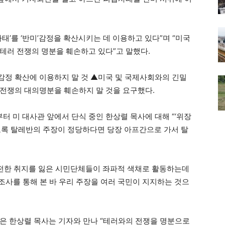
태’를 ‘반미’감정을 확산시키는 데 이용하고 있다”며 “미국
테러 전쟁의 명분을 훼손하고 있다”고 말했다.
정 확산에 이용하지 말 것 ▲미국 및 국제사회와의 긴밀
전쟁의 대의명분을 훼손하지 말 것을 요구했다.
 미 대사관 앞에서 단식 중인 한상렬 목사에 대해 “‘위장
토록 탈레반의 주장이 정당하다면 당장 아프간으로 가서 탈
전한 취지를 잃은 시민단체들이 좌파적 색채로 활동하는데
조사를 통해 본 바 우리 주장을 여러 국민이 지지하는 것으
은 한상렬 목사는 기자와 만나 “테러와의 전쟁을 명분으로