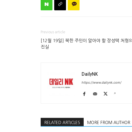
Previous article
[12월 19일] 북한 주민이 알아야 할 장성택 처형
진실
DailyNK
https://www.dailynk.com/
RELATED ARTICLES
MORE FROM AUTHOR