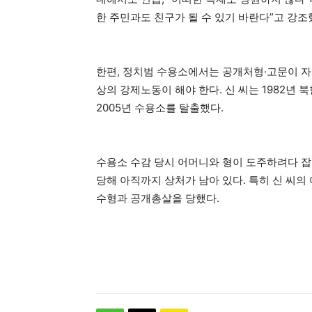
한 주민과도 친구가 될 수 있기 바란다”고 강조
한편, 정치범 수용소에서는 공개처형·고문이 자
상의 강제노동이 해야 한다. 신 씨는 1982년 
2005년 수용소를 탈출했다.
수용소 수감 당시 어머니와 형이 도주하려다 잡
당해 아직까지 상처가 남아 있다. 특히 신 씨의
수형과 공개총살을 당했다.