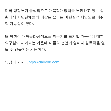
미국 행정부가 공식적으로 대북적대정책을 부인하고 있는 상
황에서 시민단체들의 이같은 요구는 비현실적 제안으로 비춰
질 가능성이 있다.
또 북한이 대북유화정책으로 핵무기를 포기할 가능성에 대한
의구심이 제기되는 가운데 이들의 선언이 얼마나 설득력을 얻
을 수 있을지는 의문이다.
양정아 기자
junga@dailynk.com