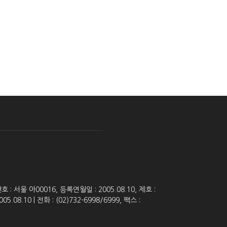
 서울 아00016, 등록연월일 : 2005.08.10, 제호 :
8.10 | 전화 : (02)732-6998/6999, 팩스 :