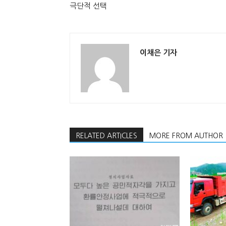
극단적 선택
이채은 기자
RELATED ARTICLES
MORE FROM AUTHOR