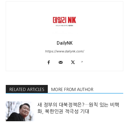
DailyNK
https://www.dailynk.com/
RELATED ARTICLES
MORE FROM AUTHOR
새 정부의 대북정책은?…원칙 있는 비핵
화, 북한인권 적극성 기대