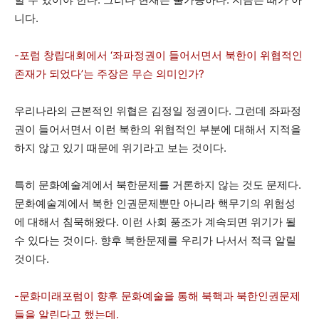
니다.
-포럼 창립대회에서 ‘좌파정권이 들어서면서 북한이 위협적인
존재가 되었다’는 주장은 무슨 의미인가?
우리나라의 근본적인 위협은 김정일 정권이다. 그런데 좌파정
권이 들어서면서 이런 북한의 위협적인 부분에 대해서 지적을
하지 않고 있기 때문에 위기라고 보는 것이다.
특히 문화예술계에서 북한문제를 거론하지 않는 것도 문제다.
문화예술계에서 북한 인권문제뿐만 아니라 핵무기의 위험성
에 대해서 침묵해왔다. 이런 사회 풍조가 계속되면 위기가 될
수 있다는 것이다. 향후 북한문제를 우리가 나서서 적극 알릴
것이다.
-문화미래포럼이 향후 문화예술을 통해 북핵과 북한인권문제
들을 알린다고 했는데.