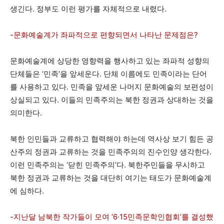
생긴다. 정부도 이런 평가를 자체적으로 내렸다.
-문화예술계가 좌파적으로 편향되면서 나타난 문제점은?
문화예술계에 상당한 영향력을 행사하고 있는 좌파적 성향의
단체들은 ‘민족’을 앞세운다. 단체 이름에도 민족이라는 단어
를 사용하고 있다. 민족을 앞세운 나머지 문화예술의 보편성이
상실되고 있다. 이들의 민족주의는 북한 정권과 상대하는 것을
의미한다.
북한 인민들과 교류하고 협력해야 하는데 역사상 보기 힘든 공
산주의 정권과 교류하는 것을 민족주의의 진수인양 생각한다.
이런 민족주의는 ‘닫힌 민족주의’다. 북한주민들을 무시하고
북한 정권과 교류하는 것을 대단히 여기는 태도가 문화예술계
에 심하다.
-지난달 남북한 작가들이 모여 ‘6∙15민족문학인협회’를 결성했