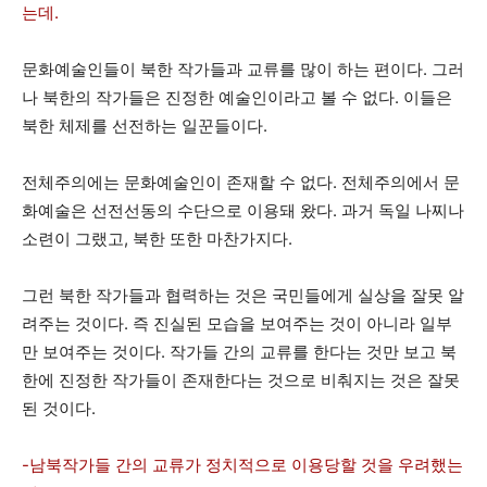
는데.
문화예술인들이 북한 작가들과 교류를 많이 하는 편이다. 그러
나 북한의 작가들은 진정한 예술인이라고 볼 수 없다. 이들은
북한 체제를 선전하는 일꾼들이다.
전체주의에는 문화예술인이 존재할 수 없다. 전체주의에서 문
화예술은 선전선동의 수단으로 이용돼 왔다. 과거 독일 나찌나
소련이 그랬고, 북한 또한 마찬가지다.
그런 북한 작가들과 협력하는 것은 국민들에게 실상을 잘못 알
려주는 것이다. 즉 진실된 모습을 보여주는 것이 아니라 일부
만 보여주는 것이다. 작가들 간의 교류를 한다는 것만 보고 북
한에 진정한 작가들이 존재한다는 것으로 비춰지는 것은 잘못
된 것이다.
-남북작가들 간의 교류가 정치적으로 이용당할 것을 우려했는