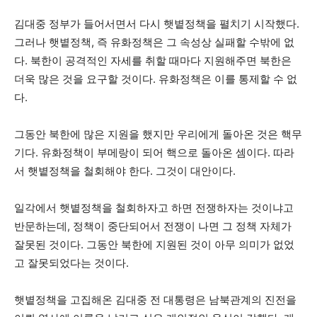
김대중 정부가 들어서면서 다시 햇볕정책을 펼치기 시작했다.
그러나 햇볕정책, 즉 유화정책은 그 속성상 실패할 수밖에 없
다. 북한이 공격적인 자세를 취할 때마다 지원해주면 북한은
더욱 많은 것을 요구할 것이다. 유화정책은 이를 통제할 수 없
다.
그동안 북한에 많은 지원을 했지만 우리에게 돌아온 것은 핵무
기다. 유화정책이 부메랑이 되어 핵으로 돌아온 셈이다. 따라
서 햇볕정책을 철회해야 한다. 그것이 대안이다.
일각에서 햇볕정책을 철회하자고 하면 전쟁하자는 것이냐고
반문하는데, 정책이 중단되어서 전쟁이 나면 그 정책 자체가
잘못된 것이다. 그동안 북한에 지원된 것이 아무 의미가 없었
고 잘못되었다는 것이다.
햇볕정책을 고집해온 김대중 전 대통령은 남북관계의 진전을