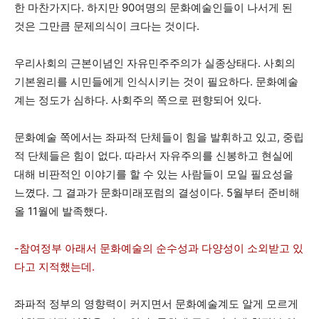
한 마찬가지다. 하지만 90여명의 문화예술인들이 나서게 된
것은 그만큼 문제의식이 크다는 것이다.
우리사회의 근본이념인 자유민주주의가 실종상태다. 사회의
기본원리를 시민들에게 인식시키는 것이 필요하다. 문화예술
계는 정도가 심하다. 사회주의 쪽으로 편향되어 있다.
문화예술 쪽에서는 좌파적 단체들이 힘을 발휘하고 있고, 중립
적 단체들은 힘이 없다. 따라서 자유주의를 신봉하고 현실에
대해 비판적인 이야기를 할 수 있는 사람들이 모일 필요성을
느꼈다. 그 결과가 문화미래포럼의 결성이다. 5월부터 준비해
올 11월에 발족했다.
-참여정부 아래서 문화예술의 순수성과 다양성이 소외받고 있
다고 지적했는데.
좌파적 정부의 영향력이 커지면서 문화예술계도 알게 모르게