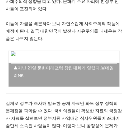
사회주의적 성향을 띠고 있다. 문화계 주요 자리에 친정부 인
사들이 포진되어 있다.
이들이 자금을 배분하다 보니 자연스럽게 사회주의적 작품에
배정이 된다. 결국 대한민국의 발전과 자유주의를 내세우는 작
품은 나오지 않는다.
▲지난 21일 문화미래포럼 창립대회가 열렸다.ⓒ데일
리NK
실제로 정부가 조사해 발표한 공개 자료만 봐도 정부 정책의
문제점을 파악할 수 있다. 국회의원들이 확보한 자료와 국정감
사 자료를 살펴보면 정부지원 사업배정 심사위원들이 좌파예
술단체 소속된 사람들이 많다. 이렇다 보니 공정성에 문제가