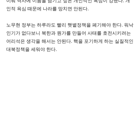
이뤄 역사에 이름을 남기고 싶은 개인적인 욕심이 강했다. 개
인적 욕심 때문에 나라를 망치면 안된다.
노무현 정부는 하루라도 빨리 햇볕정책을 폐기해야 한다. 워낙
인기가 없다보니 북한과 뭔가를 만들어 사태를 호전시키려는
어리석은 생각을 해서는 안된다. 핵을 포기하게 하는 실질적인
대북정책을 세워야 한다.