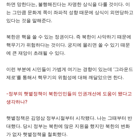
하면 망한다는, 불행해진다는 자명한 상식을 다룰 것이다. 이
는 그만큼 문화계 쪽이 좌파적 성향 때문에 상식이 외면당하고
있다는 것을 말해준다.
북한은 핵을 쓸 수 있는 정권이다. 즉 북한이 사악하기 때문에
핵무기가 위험하다는 것이다. 궁지에 몰리면 쏠 수 있기 때문
에 큰 재앙이 초래될 수 있다.
이런 부분에 시민들이 가볍게 여기는 경향이 있는데 ‘그라운드
제로’를 통해서 핵무기의 위험성에 대해 깨달았으면 한다.
-정부의 햇볕정책이 북한인민들의 인권개선에 도움이 됐다고
생각하나?
햇볕정책은 김영삼 정부시절부터 시작됐다. 나는 그때부터 반
대했다. 당시 정부는 북한에 많은 지원을 했지만 북한의 변화
가 없자 햇볕정책을 철회했다.