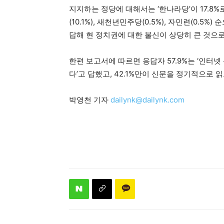
지지하는 정당에 대해서는 ‘한나라당’이 17.8%
(10.1%), 새천년민주당(0.5%), 자민련(0.5
답해 현 정치권에 대한 불신이 상당히 큰 것으로
한편 보고서에 따르면 응답자 57.9%는 ‘인터
다’고 답했고, 42.1%만이 신문을 정기적으로 
박영천 기자
dailynk@dailynk.com