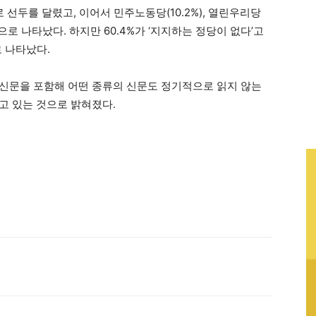
로 선두를 달렸고, 이어서 민주노동당(10.2%), 열린우리당
%) 순으로 나타났다. 하지만 60.4%가 ‘지지하는 정당이 없다’고
 나타났다.
넷 신문을 포함해 어떤 종류의 신문도 정기적으로 읽지 않는
읽고 있는 것으로 밝혀졌다.