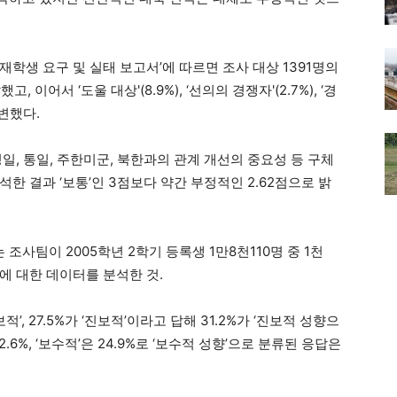
재학생 요구 및 실태 보고서’에 따르면 조사 대상 1391명의
, 이어서 ‘도울 대상'(8.9%), ‘선의의 경쟁자'(2.7%), ‘경
답변했다.
일, 통일, 주한미군, 북한과의 관계 개선의 중요성 등 구체
한 결과 ‘보통’인 3점보다 약간 부정적인 2.62점으로 밝
사팀이 2005학년 2학기 등록생 1만8천110명 중 1천
명에 대한 데이터를 분석한 것.
’, 27.5%가 ‘진보적’이라고 답해 31.2%가 ‘진보적 성향으
.6%, ‘보수적’은 24.9%로 ‘보수적 성향’으로 분류된 응답은