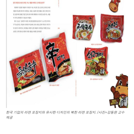
한국 기업의 라면 포장지와 유사한 디자인의 북한 라면 포장지. /사진=강동완 교수
제공