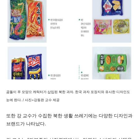
곰돌이 푸 모양으 캐릭터가 삽입된 북한 과자. 한국 과자 포장지와 유사한 디자인도
눈에 띈다. / 사진=강동완 교수 제공
또한 강 교수가 수집한 북한 생활 쓰레기에는 다양한 디자인과
브랜드가 나타났다.