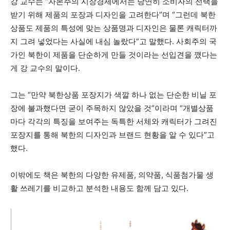
강 교수는 “자본주의 시장경제에서는 당연히 소비자의 선택을
받기 위해 제품의 포장과 디자인을 고려한다”며 “그런데 북한
상품도 제품의 특성에 맞는 상품명과 디자인은 물론 캐릭터까
지 그려 넣었다는 사실에 내심 놀랐다”고 말했다. 사회주의 국
가인 북한이 제품을 단순하게 만들 것이라는 선입견을 깼다는
게 강 교수의 말이다.
그는 “만약 북한상품 포장지가 색깔 하나 없는 단순한 비닐 포
장에 불과했다면 굳이 주목하지 않았을 것”이라며 “개별상품
마다 각각의 특징을 보여주는 독특한 서체와 캐릭터가 그려진
포장지를 통해 북한의 디자인과 브랜드 현황을 알 수 있다”고
했다.
이밖에도 책은 북한의 다양한 유제품, 의약품, 식품첨가물 생
활 쓰레기를 비교하고 분석한 내용도 함께 담고 있다.