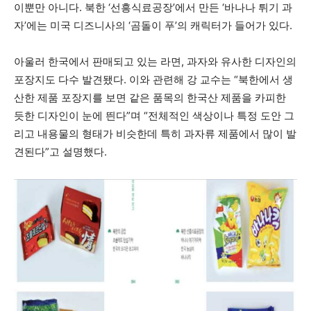
이뿐만 아니다. 북한 ‘선흥식료공장’에서 만든 ‘바나나 튀기 과
자’에는 미국 디즈니사의 ‘곰돌이 푸’의 캐릭터가 들어가 있다.
아울러 한국에서 판매되고 있는 라면, 과자와 유사한 디자인의
포장지도 다수 발견됐다. 이와 관련해 강 교수는 “북한에서 생
산한 제품 포장지를 보면 같은 품목의 한국산 제품을 카피한
듯한 디자인이 눈에 띈다”며 “전체적인 색상이나 특정 도안 그
리고 내용물의 형태가 비슷한데 특히 과자류 제품에서 많이 발
견된다”고 설명했다.