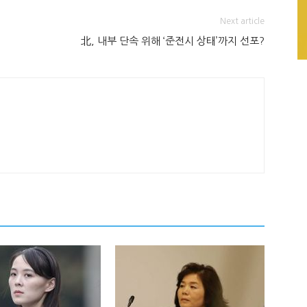
Next article
北, 내부 단속 위해 ‘준전시 상태’까지 선포?