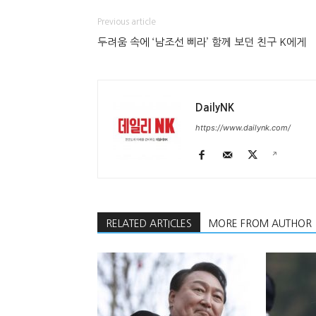
Previous article
두려움 속에 ‘남조선 삐라’ 함께 보던 친구 K에게
DailyNK
https://www.dailynk.com/
RELATED ARTICLES
MORE FROM AUTHOR