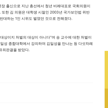
국장 출신으로 지난 총선에서 청년 비례대표로 국회의원이
 또한 김 의원은 대학생 시절인 2003년 국가보안법 위반
반대하는 1인 시위도 벌였던 것으로 전해졌다.
 대상이지 처벌의 대상이 아니다”며 송 교수에 대한 처벌이
 김일성 종합대학에서 강의하며 김일성을 만나는 등 다섯차례
유죄판결을 받았다.