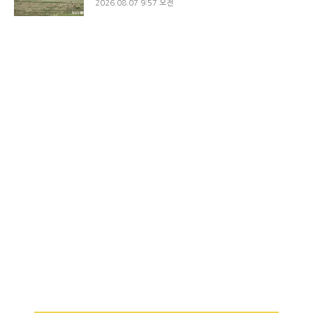
2026.08.07 9:57 오전