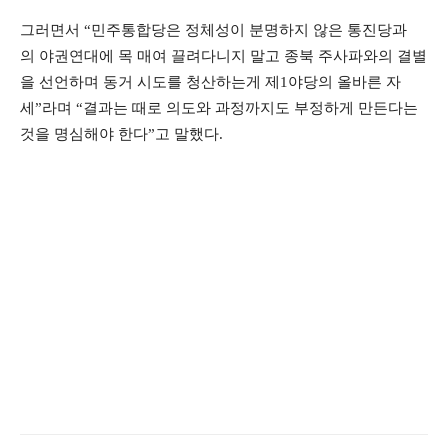
그러면서 “민주통합당은 정체성이 분명하지 않은 통진당과
의 야권연대에 목 매여 끌려다니지 말고 종북 주사파와의 결별
을 선언하며 동거 시도를 청산하는게 제1야당의 올바른 자
세”라며 “결과는 때로
의도와 과정까지도 부정하게 만든다는
것을 명심해야 한다”고 말했다.