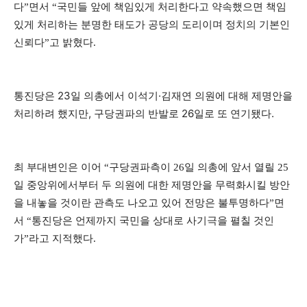
다”면서
“
국민들 앞에 책임있게 처리한다고 약속했으면 책임
있게 처리하는 분명한 태도가 공당의 도리이며 정치의 기본인
신뢰다”고 밝혔다.
통진당은 23일 의총에서 이석기·김재연 의원에 대해 제명안을
처리하려 했지만, 구당권파의 반발로 26일로 또 연기됐다.
최 부대변인은 이어 “구당권파측이 26일 의총에 앞서 열릴 25
일 중앙위에서부터 두 의원에 대한 제명안을 무력화시킬 방안
을 내놓을 것이란 관측도 나오고 있어 전망은 불투명하다”면
서 “통진당은 언제까지 국민을 상대로 사기극을 펼칠 것인
가”라고 지적했다.