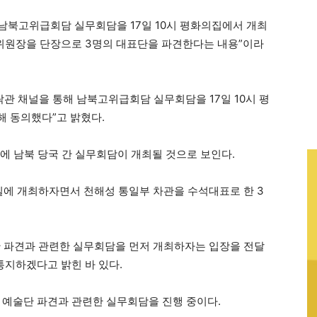
한 남북고위급회담 실무회담을 17일 10시 평화의집에서 개최
부위원장을 단장으로 3명의 대표단을 파견한다는 내용”이라
락관 채널을 통해 남북고위급회담 실무회담을 17일 10시 평
 동의했다”고 밝혔다.
에 남북 당국 간 실무회담이 개최될 것으로 보인다.
5일에 개최하자면서 천해성 통일부 차관을 수석대표로 한 3
단 파견과 관련한 실무회담을 먼저 개최하자는 입장을 전달
통지하겠다고 밝힌 바 있다.
 예술단 파견과 관련한 실무회담을 진행 중이다.