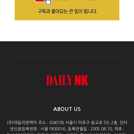
ABOUT US
(주)데일리엔케이 주소 : (04018) 서울시 마포구 동교로 59, 2층, 인터
넷신문등록번호 : 서울 아00016, 등록연월일 : 2005.08.10, 제호 :