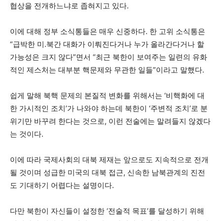
협상을 전개하느냐로 좁혀지고 있다.
이에 대해 정부 소식통들은 매우 신중하다. 한 고위 소식통은
“급박한 미.북간 대화가 이뤄진다거나 누가 올라간다거나 할
가능성은 크지 않다”면서 “최근 북한이 보여주는 일련의 유화
적인 제스처는 대부분 핵문제와 무관한 일들”이라고 말했다.
쉽게 말해 북핵 문제의 본질적 변화를 위해서는 ‘비핵화에 대
한 가시적인 조치’가 나와야 하는데 북한이 ‘주변적 조치’로 분
위기만 바꾸려 한다는 것으로, 이런 전술에는 말려들지 않겠다
는 것이다.
이에 따라 국제사회의 대북 제재는 앞으로도 지속적으로 전개
될 것이며 성급한 미국의 대북 접근, 신속한 남북관계의 진전
도 기대하기 어렵다는 설명이다.
다만 북한이 자신들이 설정한 ‘전술적 목표’를 달성하기 위해