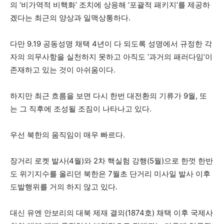
의 ‘비가역적 비핵화’ 조치에 상응해 ‘포괄적 패키지’를 제공하
겠다는 최근의 양상과 일맥상통하다.
다만 9.19 공동성명 채택 4년이 다 되도록 성명에서 규정한 각
자의 의무사항을 실천하지 못하고 아직도 ‘과거의 패러다임’이
존재하고 있는 것이 아쉬움이다.
하지만 최근 흐름을 보면 다시 한번 대전환의 기류가 9월, 또
는 그 직후에 조성될 조짐이 나타나고 있다.
우선 북한의 움직임이 매우 빠르다.
장거리 로켓 발사(4월)와 2차 핵실험 강행(5월)으로 한껏 한반
도 위기지수를 올리던 북한은 7월초 단거리 미사일 발사 이후
도발행위를 거의 하지 않고 있다.
대신 유엔 안보리의 대북 제재 결의(1874호) 채택 이후 국제사