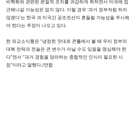
비핵화와 관련된 본질적 조치를 과감하게 취하면서 미국에 접
근해나갈 가능성은 없지 않다. 이럴 경우 ‘과거 정부처럼 하지
않겠다’는 한국 과 미국간 공조전선이 흔들릴 가능성을 주시해
야 한다는 주장이 나오고 있다.
한 외교소식통은 “냉정한 잣대로 큰틀에서 볼 때 우리 정부의
대북 전략과 전술은 큰 변수가 아닐 수도 있음을 명심해야 한
다”면서 “과거 경험을 망라하는 종합적인 인식이 필요한 시
점”이라고 말했다./연합