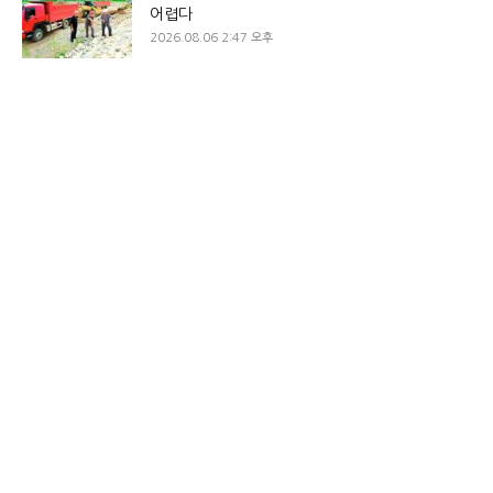
어렵다
2026.08.06 2:47 오후