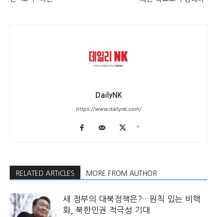
DailyNK
https://www.dailynk.com/
RELATED ARTICLES
MORE FROM AUTHOR
새 정부의 대북정책은?…원칙 있는 비핵
화, 북한인권 적극성 기대