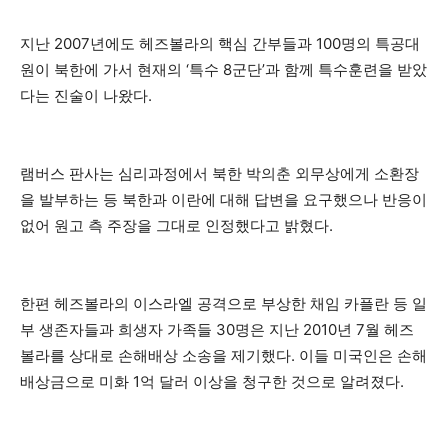
지난 2007년에도 헤즈볼라의 핵심 간부들과 100명의 특공대
원이 북한에 가서 현재의 ‘특수 8군단’과 함께 특수훈련을 받았
다는 진술이 나왔다.
램버스 판사는 심리과정에서 북한 박의춘 외무상에게 소환장
을 발부하는 등 북한과 이란에 대해 답변을 요구했으나 반응이
없어 원고 측 주장을 그대로 인정했다고 밝혔다.
한편 헤즈볼라의 이스라엘 공격으로 부상한 채임 카플란 등 일
부 생존자들과 희생자 가족들 30명은 지난 2010년 7월 헤즈
볼라를 상대로 손해배상 소송을 제기했다. 이들 미국인은 손해
배상금으로 미화 1억 달러 이상을 청구한 것으로 알려졌다.