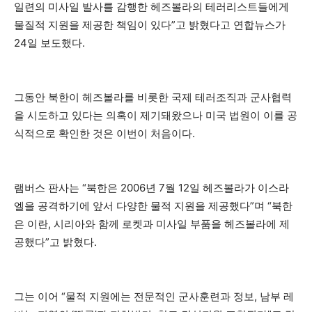
일련의 미사일 발사를 감행한 헤즈볼라의 테러리스트들에게
물질적 지원을 제공한 책임이 있다”고 밝혔다고 연합뉴스가
24일 보도했다.
그동안 북한이 헤즈볼라를 비롯한 국제 테러조직과 군사협력
을 시도하고 있다는 의혹이 제기돼왔으나 미국 법원이 이를 공
식적으로 확인한 것은 이번이 처음이다.
램버스 판사는 “북한은 2006년 7월 12일 헤즈볼라가 이스라
엘을 공격하기에 앞서 다양한 물적 지원을 제공했다”며 “북한
은 이란, 시리아와 함께 로켓과 미사일 부품을 헤즈볼라에 제
공했다”고 밝혔다.
그는 이어 “물적 지원에는 전문적인 군사훈련과 정보, 남부 레