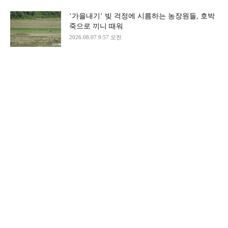
‘가을내기’ 빚 걱정에 시름하는 농장원들, 호박
죽으로 끼니 때워
2026.08.07 9:57 오전