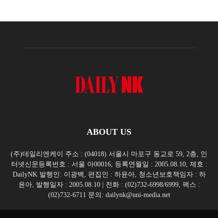
ABOUT US
(주)데일리엔케이 주소 : (04018) 서울시 마포구 동교로 59, 2층, 인
터넷신문등록번호 : 서울 아00016, 등록연월일 : 2005.08.10, 제호 :
DailyNK 발행인: 이광백, 편집인 : 하윤아, 청소년보호책임자 : 하
윤아, 발행일자 : 2005.08.10 | 전화 : (02)732-6998/6999, 팩스 :
(02)732-6711 문의: dailynk@uni-media.net