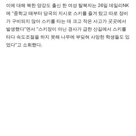
이에 대해 북한 양강도 출신 한 여성 탈북자는 26일 데일리NK
에 “중학교 때부터 당국의 지시로 스키를 즐겨 탔고 따로 장비
가 구비되지 않아 스키를 타는 데 크고 작은 사고가 곳곳에서
발생했다”면서 “스키장이 아닌 경사가 급한 산길에서 스키를
타다 속도조절을 하지 못해 나무에 부딪혀 사망한 학생들도 있
었다”고 소회했다.