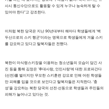
사시 통신수단으로도 활용할 수 있게 누구나 능숙하게 탈 수
있어야 한다”고 강조한다.
이처럼 북한 당국은 지난 90년대부터 해마다 학생들에게 ‘백
두산으로의 스키 행군’이라는 명목으로 학생들에게 겨울 스키
를 강요하고 있다고 탈북자들은 전했다.
북한이 마식령스키장을 이용하는 청소년들의 모습이 담긴 사
진 등을 통해 김정은 ‘후대사랑, 인민사랑’에 대한 프로파간다
(선전)를 벌이지만 무모한 스키훈련 강요로 인해 어린 학생들
만 피해를 입을 것으로 보인다고 탈북자들은 지적한다. ‘충
성’을 강요하는 북한 당국의 선전·선동으로 학생들과 주민들의
피해가 늘어나고 있다는 것.