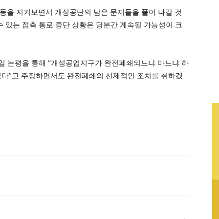
등을 지켜보면서 개성공단의 남은 문제들을 풀어 나갈 것
수 있는 접촉 통로 중단 상황은 당분간 계속될 가능성이 크
4일 논평을 통해 “개성공업지구가 완전폐쇄되느냐 마느냐 하
달렸다”고 주장하면서도 완전폐쇄의 선제적인 조치를 취하겠