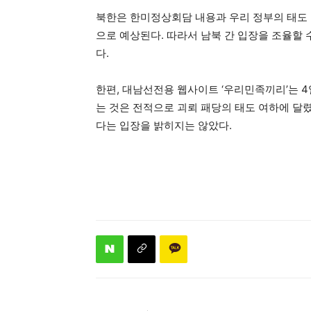
북한은 한미정상회담 내용과 우리 정부의 태도 
으로 예상된다. 따라서 남북 간 입장을 조율할 
다.
한편, 대남선전용 웹사이트 ‘우리민족끼리’는 
는 것은 전적으로 괴뢰 패당의 태도 여하에 
다는 입장을 밝히지는 않았다.