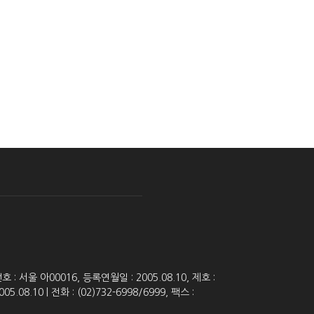
 서울 아00016, 등록연월일 : 2005.08.10, 제호 :
8.10 | 전화 : (02)732-6998/6999, 팩스 :