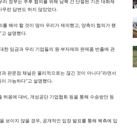
우리 정부는 추후 협의를 위해 남북 간 단절된 기존 대화채
아무런 답변도 하지 않았었다.
의를 해야 할 것이 많아 우리가 제의했고, 양측이 협의가 됐
”고 설명했다.
 대한 임금과 우리 기업들의 원·부자재와 완제품 반출에 관
선과 판문점 채널은 물리적으로는 끊긴 것이 아니다”라면서
용이 가능하다”고 설명했다.
출 허용에 대비, 개성공단 기업협회 등을 통해 수송방안 등
을 보이지 않을 경우, 공개적인 입장 발표를 통해 북측에 입