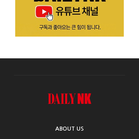
ABOUT US