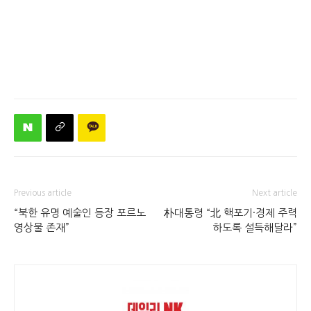
Previous article
Next article
“북한 유명 예술인 등장 포르노
朴대통령 “北 핵포기·경제 주력
영상물 존재”
하도록 설득해달라”