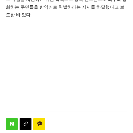
화하는 주민들을 반역죄로 처벌하라는 지시를 하달했다고 보
도한 바 있다.