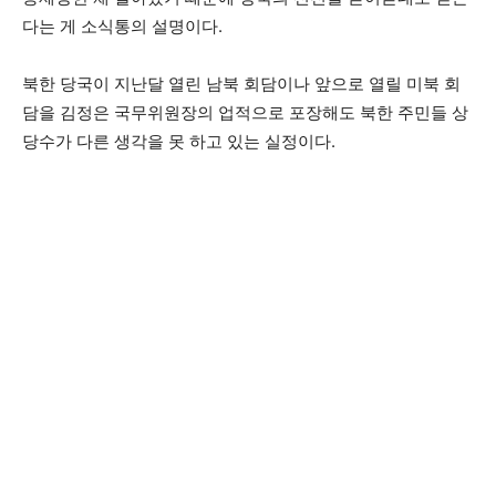
다는 게 소식통의 설명이다.
북한 당국이 지난달 열린 남북 회담이나 앞으로 열릴 미북 회
담을 김정은 국무위원장의 업적으로 포장해도 북한 주민들 상
당수가 다른 생각을 못 하고 있는 실정이다.