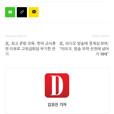
Previous article
Next article
北, 최고 존엄 모독, 한미 군사훈
北, 라디오 방송에 경계심 보여,
련 이유로 고위급회담 무기한 연
“이라크, 방송 모략 선전에 넘어
기
가 패배”
김유진 기자