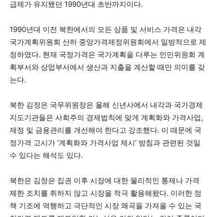
급제가 유지됐던 1990년대 초반까지이다.
1990년대 이전 북한에서의 모든 상품 및 서비스 가격은 내각
국가계획위원회 산하 중앙가격제정위원회에서 일방적으로 제
정하였다. 현재 국정가격은 국가계획을 다루는 인민위원회 계
획부서와 상업부서에서 생산과 지출을 계산할 때만 의미를 갖
는다.
북한 김정은 국무위원장은 올해 신년사에서 내각과 국가경제
지도기관들은 사회주의 경제법칙에 맞게 계획화와 가격사업,
재정 및 금융관리를 개선해야 한다고 강조했다. 이 때문에 국
정가격 고시가 ‘계획화와 가격사업 제시’ 방침과 관련된 것일
수 있다는 해석도 있다.
북한은 김정은 집권 이후 시장에 대한 물리적인 통제나 가격
제한 조치를 취하지 않고 시장을 적극 활용해왔다. 이러한 정
책 기조에 역행하고 극단적인 시장 왜곡을 가져올 수 있는 국