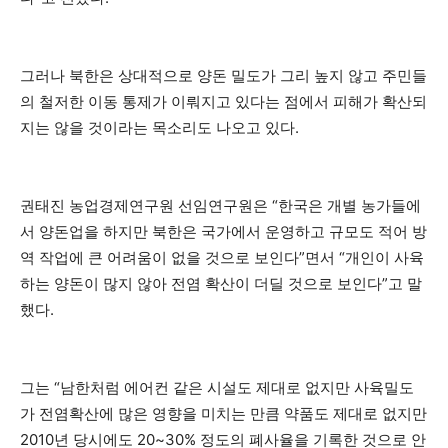
그러나 북한은 상대적으로 양돈 밀도가 그리 높지 않고 주민들
의 철저한 이동 통제가 이뤄지고 있다는 점에서 피해가 확산되
지는 않을 것이라는 목소리도 나오고 있다.
권태진 농업경제연구원 선임연구원은 “한국은 개별 농가들에
서 양돈업을 하지만 북한은 국가에서 운영하고 규모도 적어 방
역 작업에 큰 어려움이 없을 것으로 보인다”면서 “개인이 사육
하는 양돈이 많지 않아 전염 확산이 더딜 것으로 보인다”고 말
했다.
그는 “남한처럼 에어컨 같은 시설도 제대로 없지만 사육밀도
가 전염확산에 많은 영향을 미치는 만큼 약품도 제대로 없지만
2010년 당시에도 20~30% 정도의 폐사율을 기록한 것으로 안