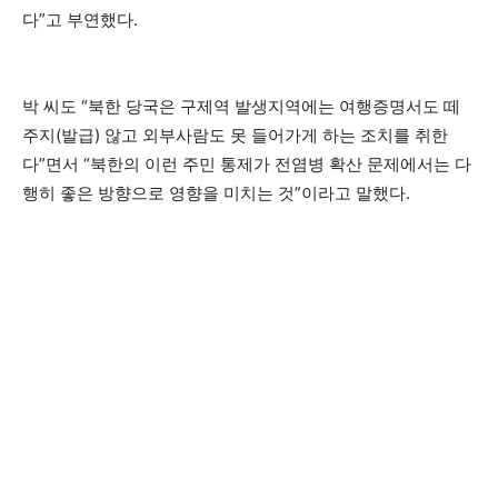
다”고 부연했다.
박 씨도 “북한 당국은 구제역 발생지역에는 여행증명서도 떼
주지(발급) 않고 외부사람도 못 들어가게 하는 조치를 취한
다”면서 “북한의 이런 주민 통제가 전염병 확산 문제에서는 다
행히 좋은 방향으로 영향을 미치는 것”이라고 말했다.