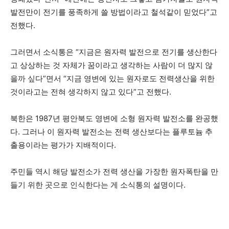
발전만이 전기를 풍족하게 쓸 방법이라고 철석같이 믿었다”고
전했다.
그러면서 소식통은 “지금은 원자력 발전으로 전기를 생산한다
고 상상하는 것 자체가 꿈이라고 생각하는 사람이 더 많지 않
을까 싶다”면서 “지금 영변에 있는 원자로도 전력생산을 위한
것이라고는 전혀 생각하지 않고 있다”고 전했다.
북한은 1987년 평안북도 영변에 소형 원자력 발전소를 완공했
다. 그러나 이 원자력 발전소는 전력 생산보다는 플루토늄 추
출용이라는 평가가 지배적이다.
주민들 역시 해당 발전소가 전력 생산을 가장한 원자폭탄을 만
들기 위한 곳으로 인식한다는 게 소식통의 설명이다.