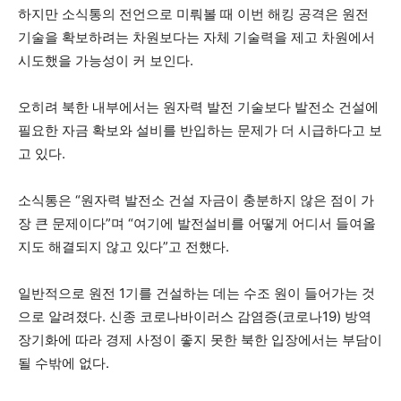
하지만 소식통의 전언으로 미뤄볼 때 이번 해킹 공격은 원전
기술을 확보하려는 차원보다는 자체 기술력을 제고 차원에서
시도했을 가능성이 커 보인다.
오히려 북한 내부에서는 원자력 발전 기술보다 발전소 건설에
필요한 자금 확보와 설비를 반입하는 문제가 더 시급하다고 보
고 있다.
소식통은 “원자력 발전소 건설 자금이 충분하지 않은 점이 가
장 큰 문제이다”며 “여기에 발전설비를 어떻게 어디서 들여올
지도 해결되지 않고 있다”고 전했다.
일반적으로 원전 1기를 건설하는 데는 수조 원이 들어가는 것
으로 알려졌다. 신종 코로나바이러스 감염증(코로나19) 방역
장기화에 따라 경제 사정이 좋지 못한 북한 입장에서는 부담이
될 수밖에 없다.