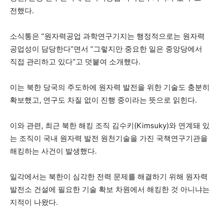
전했다.
소식통은 “원자력공업 과학연구기지는 행정적으로는 원자력
공업성이 담당한다”면서 “그렇지만 중요한 일은 중앙당에서
직접 관리하고 있다”고 덧붙여 소개했다.
이는 북한 당국의 주도하에 원자력 발전을 위한 기술도 충분히
확보했고, 연구도 차질 없이 진행 중이라는 뜻으로 읽힌다.
이와 관련, 최근 북한 해킹 조직 김수키(Kimsuky)와 연계돼 있
는 조직이 국내 원자력 발전 원천기술을 가진 국책연구기관을
해킹하는 사건이 발생했다.
일각에서는 북한이 심각한 전력 문제를 해결하기 위해 원자력
발전소 건설에 필요한 기술 확보 차원에서 해킹한 것 아니냐는
지적이 나왔다.