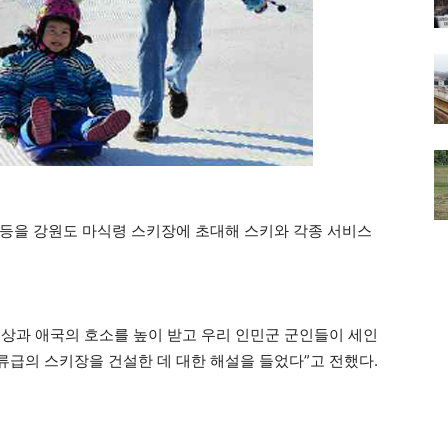
등을 강원도 마식령 스키장에 초대해 스키와 각종 서비스
상과 애국의 호소를 높이 받고 우리 인민군 군인들이 세인
급의 스키장을 건설한 데 대한 해설을 들었다”고 전했다.