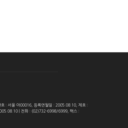
 서울 아00016, 등록연월일 : 2005.08.10, 제호 :
8.10 | 전화 : (02)732-6998/6999, 팩스 :