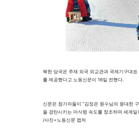
북한 당국은 주재 외국 외교관과 국제기구대표 
를 제공했다고 노동신문이 16일 전했다.
신문은 참가자들이 “김정은 원수님의 웅대한 구
을 경탄시키는 마식령 속도를 창조하며 세계일류
/사진=노동신문 캡처