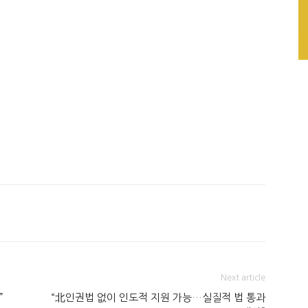
Next article
”
“北인권법 없이 인도적 지원 가능…실질적 법 통과