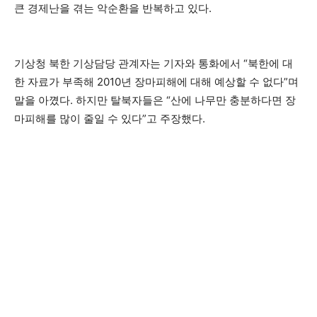
큰 경제난을 겪는 악순환을 반복하고 있다.
기상청 북한 기상담당 관계자는 기자와 통화에서 “북한에 대
한 자료가 부족해 2010년 장마피해에 대해 예상할 수 없다”며
말을 아꼈다. 하지만 탈북자들은 “산에 나무만 충분하다면 장
마피해를 많이 줄일 수 있다”고 주장했다.