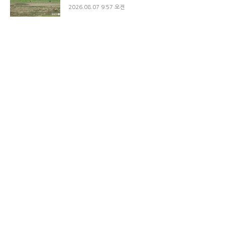
2026.08.07 9:57 오전