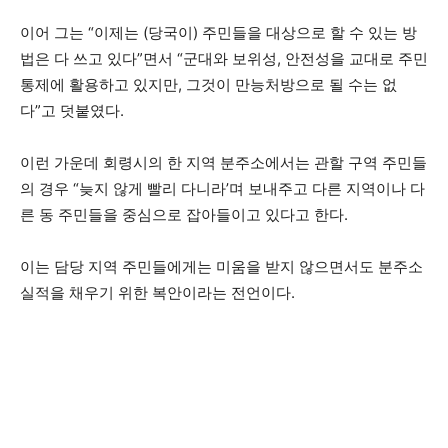
이어 그는 “이제는 (당국이) 주민들을 대상으로 할 수 있는 방
법은 다 쓰고 있다”면서 “군대와 보위성, 안전성을 교대로 주민
통제에 활용하고 있지만, 그것이 만능처방으로 될 수는 없
다”고 덧붙였다.
이런 가운데 회령시의 한 지역 분주소에서는 관할 구역 주민들
의 경우 “늦지 않게 빨리 다니라’며 보내주고 다른 지역이나 다
른 동 주민들을 중심으로 잡아들이고 있다고 한다.
이는 담당 지역 주민들에게는 미움을 받지 않으면서도 분주소
실적을 채우기 위한 복안이라는 전언이다.