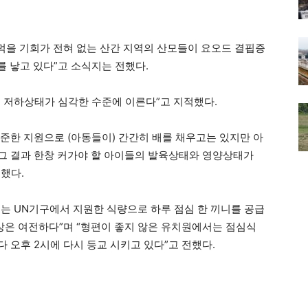
 먹을 기회가 전혀 없는 산간 지역의 산모들이 요오드 결핍증
아를 낳고 있다”고 소식지는 전했다.
 저하상태가 심각한 수준에 이른다”고 지적했다.
꾸준한 지원으로 (아동들이) 간간히 배를 채우고는 있지만 아
“그 결과 한창 커가야 할 아이들의 발육상태와 영양상태가
했다.
는 UN기구에서 지원한 식량으로 하루 점심 한 끼니를 공급
현상은 여전하다”며 “형편이 좋지 않은 유치원에서는 점심식
 오후 2시에 다시 등교 시키고 있다”고 전했다.