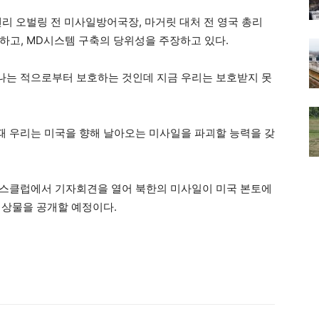
리 오벌링 전 미사일방어국장, 마거릿 대처 전 영국 총리
하고, MD시스템 구축의 당위성을 주장하고 있다.
하나는 적으로부터 보호하는 것인데 지금 우리는 보호받지 못
 때 우리는 미국을 향해 날아오는 미사일을 파괴할 능력을 갖
레스클럽에서 기자회견을 열어 북한의 미사일이 미국 본토에
 영상물을 공개할 예정이다.