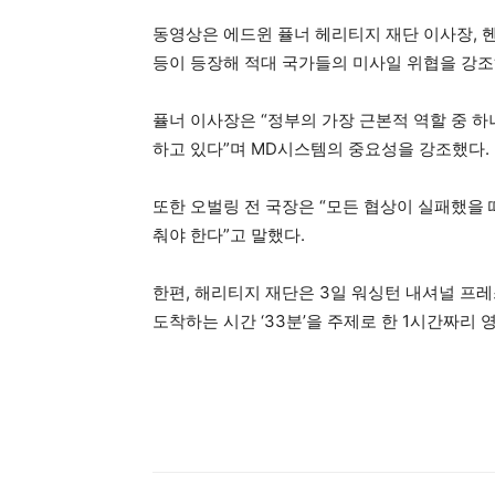
동영상은 에드윈 퓰너 헤리티지 재단 이사장, 헨
등이 등장해 적대 국가들의 미사일 위협을 강조
퓰너 이사장은 “정부의 가장 근본적 역할 중 
하고 있다”며 MD시스템의 중요성을 강조했다.
또한 오벌링 전 국장은 “모든 협상이 실패했을
춰야 한다”고 말했다.
한편, 해리티지 재단은 3일 워싱턴 내셔널 프
도착하는 시간 ‘33분’을 주제로 한 1시간짜리