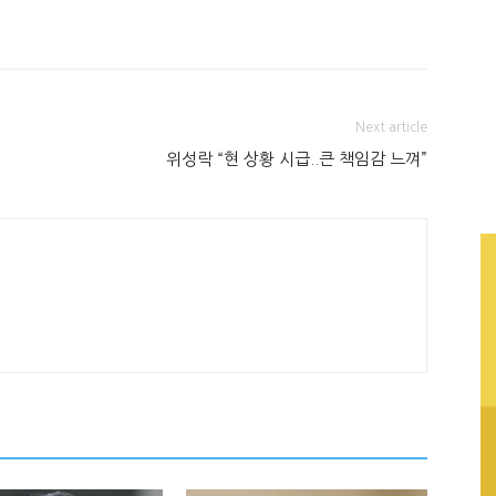
Next article
위성락 “현 상황 시급..큰 책임감 느껴”