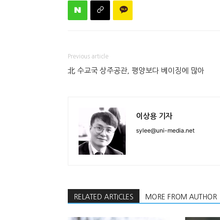
Previous article
北 수교국 상주공관, 평양보다 베이징에 많아
이상용 기자
sylee@uni-media.net
RELATED ARTICLES
MORE FROM AUTHOR