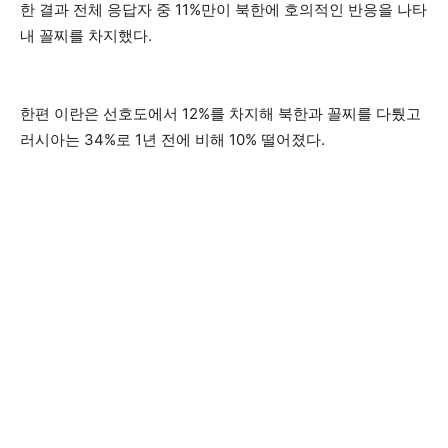
한 결과 전체 응답자 중 11%만이 북한에 호의적인 반응을 나타
내 꼴찌를 차지했다.
한편 이란은 선호도에서 12%를 차지해 북한과 꼴찌를 다퉜고
러시아는 34%로 1년 전에 비해 10% 떨어졌다.