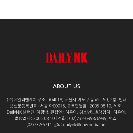
ABOUT US
(주)데일리엔케이 주소 : (04018) 서울시 마포구 동교로 59, 2층, 인터
넷신문등록번호 : 서울 아00016, 등록연월일 : 2005.08.10, 제호 :
DailyNK 발행인: 이광백, 편집인 : 하윤아, 청소년보호책임자 : 하윤아,
발행일자 : 2005.08.10 | 전화 : (02)732-6998/6999, 팩스 :
(02)732-6711 문의: dailynk@uni-media.net