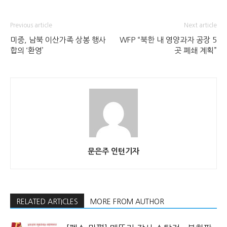
Previous article
Next article
미중, 남북 이산가족 상봉 행사
WFP “북한 내 영양과자 공장 5
합의 ‘환영’
곳 폐쇄 계획”
문은주 인턴기자
RELATED ARTICLES
MORE FROM AUTHOR