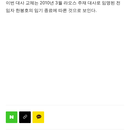
이번 대사 교체는 2010년 3월 라오스 주재 대사로 임명된 전
임자 한봉호의 임기 종료에 따른 것으로 보인다.