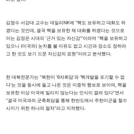
김영수 서강대 교수는 데일리NK에 “핵도 보유하고 대화도 하
겠다는 것인데, 결국 핵을 보유한 채 대화를 하겠다는 것으로
이는 김정은 시대의 ‘근거 있는 자신감'”이라며 “핵을 보유하고
있으니 (미국의) 눈치를 볼 이유도 없고 시간과 장소도 정하라
고 한 것도 보기 드문 자신감의 표현”이라고 분석했다.
한 대북전문가는 “북한이 ‘6자회담’과 ‘핵개발을 포기할 수 없
다’는 것을 동시에 들고 나온 것은 이중적 행보로 보이며, 핵을
보유한 이상 미국에 밀리지 않는다는 인식이 깔려 있다”면서
“결국 미국과의 군축회담을 통해 한반도에서 주한미군을 철수
시키기 위한 하나의 절차”라고 지적했다.