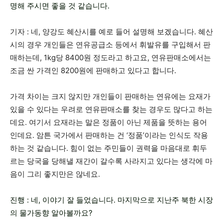
명해 주시면 좋을 것 같습니다.
기자 : 네, 양강도 혜산시를 예로 들어 설명해 보겠습니다. 혜산
시의 경우 개인들은 연유공급소 등에서 휘발유를 구입해서 판
매하는데, 1kg당 8400원 정도라고 하고요, 연유판매소에서는
조금 싼 가격인 8200원에 판매하고 있다고 합니다.
가격 차이는 크지 않지만 개인들이 판매하는 연유에는 요재가
있을 수 있다는 우려로 연유판매소를 찾는 경우도 많다고 하는
데요. 여기서 요재라는 말은 정품이 아닌 제품을 뜻하는 용어
인데요. 암튼 국가에서 판매하는 건 ‘정품’이라는 인식도 작용
하는 것 같습니다. 힘이 없는 주민들이 권력을 마음대로 휘두
르는 당국을 당해낼 재간이 갈수록 사라지고 있다는 생각에 마
음이 그리 좋지만은 않네요.
진행 : 네, 이야기 잘 들었습니다. 마지막으로 지난주 북한 시장
의 물가동향 알아볼까요?