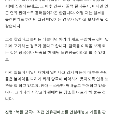
서)에 집결되는데요, 그 이후 간부가 꿀꺽 한다든지, 아니면 인
근 연유 판매소로 흘러들어가곤 한답니다. 어떨 때는 일부를
돌려받기도 하지만 그냥 빼앗기는 경우가 많다고 보시면 될 것
같습니다.
그걸 찾겠다고 들이는 뇌물이면 차라리 새로 구입하는 것이 낫
기에 포기하는 경우가 많다고 합니다. 결국을 이익을 보게 되
는 것은 당국이나 단속을 한 해당 보안원들이라고 할 수 있겠
죠.
이런 일들이 비일비재하게 일어나고 있기 때문에 대부분 주민
들은 불이익을 피하기 위해 당국이 파악하지 못하도록 연유 보
관을 잘 하고 있고요. 판매는 소량만 꺼내놓고 판매하고 있습
니다. 그러니까 저장고와 판매하는 장소를 다르게 해 놓는 겁
니다.
진행 : 북한 당국이 직접 연유판매소를 건설해놓고 기름을 판