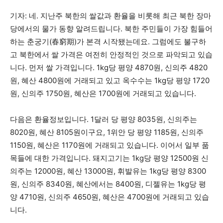
기자: 네. 지난주 북한의 쌀값과 환율을 비롯해 최근 북한 장마
당에서의 물가 동향 알려드립니다. 북한 주민들이 가장 힘들어
하는 춘궁기(春窮期)가 본격 시작됐는데요. 그럼에도 불구하
고 북한에서 쌀 가격은 여전히 안정적인 것으로 파악되고 있습
니다. 먼저 쌀 가격입니다. 1kg당 평양 4870원, 신의주 4820
원, 혜산 4800원에 거래되고 있고 옥수수는 1kg당 평양 1720
원, 신의주 1750원, 혜산은 1700원에 거래되고 있습니다.
다음은 환율정보입니다. 1달러 당 평양 8035원, 신의주는
8020원, 혜산 8105원이구요, 1위안 당 평양 1185원, 신의주
1150원, 혜산은 1170원에 거래되고 있습니다. 이어서 일부 품
목들에 대한 가격입니다. 돼지고기는 1kg당 평양 12500원 신
의주는 12000원, 혜산 13000원, 휘발유는 1kg당 평양 8300
원, 신의주 8340원, 혜산에서는 8400원, 디젤유는 1kg당 평
양 4710원, 신의주 4650원, 혜산은 4700원에 거래되고 있습
니다.