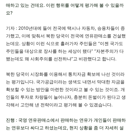
매하고 있는 건데요. 이런 행위를 어떻게 평가해 볼 수 있을까
요?
기자 : 2010년대에 들어 전국에 택시나 자동차, 승용차들이 증
가했고, 이에 맞춰서 북한 당국이 전국에 연유판매소를 건설했
는데요. 상황이 이런 식으로 흘러가자 주민들은 “이젠 국가도
주민들을 대상으로 장사를 하는 세상이 됐다” “자본주의가 다
됐는데도 왜 사회주의를 선전하냐”고 비판했다고 합니다.
북한 당국이 시장화를 이용해서 통치자금 확보에 나선 것이라
는 평가입니다. 국가공급이라는 생색도 내면서 막대한 자금을
확보할 수 있는 방안을 마련한 것이라고 볼 수 있는 것이죠. 개
인들의 투자로 차량들이 늘어나자, 충분히 돈벌이가 된다고 생
각해서 고안해 낸 전략이라고 평가해 볼 수 있겠습니다.
진행 : 국영 연유판매소에서 판매하는 연유가 개인들이 판매하
는 연유보다 싸다고 하셨는데요, 현지 상황을 좀 더 자세히 설