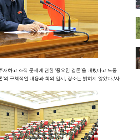
재하고 조직 문제에 관한 ‘중요한 결론’을 내렸다고 노동
론’의 구체적인 내용과 회의 일시, 장소는 밝히지 않았다./사