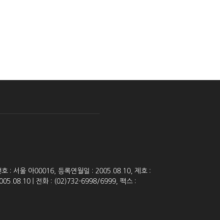
 서울 아00016, 등록연월일 : 2005.08.10, 제호 :
8.10 | 전화 : (02)732-6998/6999, 팩스 :