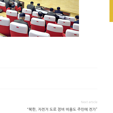
Next article
“북한, 자전거 도로 정비 비용도 주민에 전가”