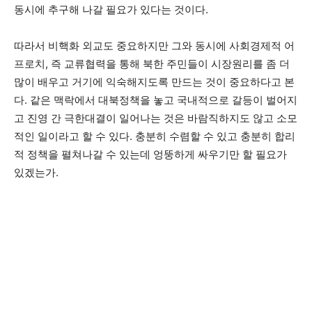
동시에 추구해 나갈 필요가 있다는 것이다.
따라서 비핵화 외교도 중요하지만 그와 동시에 사회경제적 어
프로치, 즉 교류협력을 통해 북한 주민들이 시장원리를 좀 더
많이 배우고 거기에 익숙해지도록 만드는 것이 중요하다고 본
다. 같은 맥락에서 대북정책을 놓고 국내적으로 갈등이 벌어지
고 진영 간 극한대결이 일어나는 것은 바람직하지도 않고 소모
적인 일이라고 할 수 있다. 충분히 수렴할 수 있고 충분히 합리
적 정책을 펼쳐나갈 수 있는데 엉뚱하게 싸우기만 할 필요가
있겠는가.