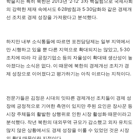
학술지는 특히 북한은 2013년 ‘2·12’ 3차 핵실험으로 국제사회
의 강력한 제재 속에서도 6·28방침과 5·30담화와 같은 경제개
선 조치로 경제 성장을 가져왔다고 분석했다.
하지만 내부 소식통들에 따르면 포전담당제는 일부 지역에서
만 시행하고 있을 뿐 다른 지역으로 확대되지는 않았고, 5·30
조치에 따라 각 공장기업소 등의 자율성이 확대돼 생산성이 높
아졌다는 소식은 없다. 이 때문에 북한의 경제개선 조치가 경
제 성장으로 이어졌다고 평가하기는 아직 이르다는 지적이다.
전문가들은 김정은 시대의 잇따른 경제개선 조치들이 경제 성
장에 긍정적으로 기여한 측면이 있지만 주된 요인은 장사꾼 등
시장 주체들의 활발한 상행위로 인한 시장 활성화 때문이라고
분석했다. 작년 북한의 대외무역 규모가 감소했고 외자 유치도
많지 않은 상황에서도 경제 성장을 이룰 수 있었던 것은 시장
의 확대 때문이란 지적이다.