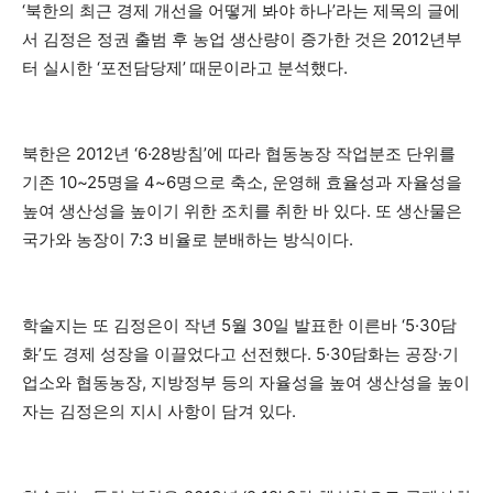
‘북한의 최근 경제 개선을 어떻게 봐야 하나’라는 제목의 글에
서 김정은 정권 출범 후 농업 생산량이 증가한 것은 2012년부
터 실시한 ‘포전담당제’ 때문이라고 분석했다.
북한은 2012년 ‘6·28방침’에 따라 협동농장 작업분조 단위를
기존 10~25명을 4~6명으로 축소, 운영해 효율성과 자율성을
높여 생산성을 높이기 위한 조치를 취한 바 있다. 또 생산물은
국가와 농장이 7:3 비율로 분배하는 방식이다.
학술지는 또 김정은이 작년 5월 30일 발표한 이른바 ‘5·30담
화’도 경제 성장을 이끌었다고 선전했다. 5·30담화는 공장·기
업소와 협동농장, 지방정부 등의 자율성을 높여 생산성을 높이
자는 김정은의 지시 사항이 담겨 있다.