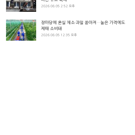
2026.08.05 2:52 오후
장마당에 온실 채소·과일 쏟아져…높은 가격에도
제때 소비돼
2026.08.05 12:35 오후