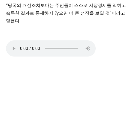
“당국의 개선조치보다는 주민들이 스스로 시장경제를 익히고
습득한 결과로 통제하지 않으면 더 큰 성장을 보일 것”이라고
말했다.