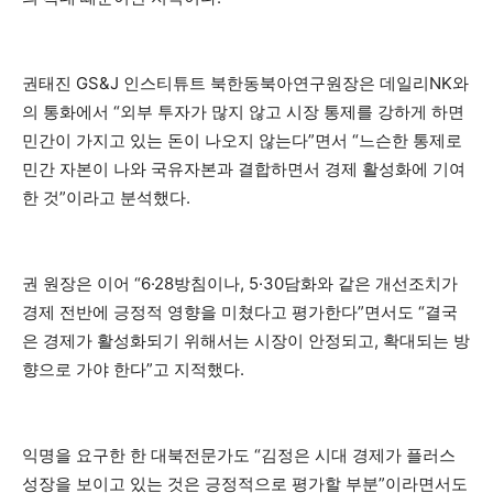
권태진 GS&J 인스티튜트 북한동북아연구원장은 데일리NK와
의 통화에서 “외부 투자가 많지 않고 시장 통제를 강하게 하면
민간이 가지고 있는 돈이 나오지 않는다”면서 “느슨한 통제로
민간 자본이 나와 국유자본과 결합하면서 경제 활성화에 기여
한 것”이라고 분석했다.
권 원장은 이어 “6·28방침이나, 5·30담화와 같은 개선조치가
경제 전반에 긍정적 영향을 미쳤다고 평가한다”면서도 “결국
은 경제가 활성화되기 위해서는 시장이 안정되고, 확대되는 방
향으로 가야 한다”고 지적했다.
익명을 요구한 한 대북전문가도 “김정은 시대 경제가 플러스
성장을 보이고 있는 것은 긍정적으로 평가할 부분”이라면서도