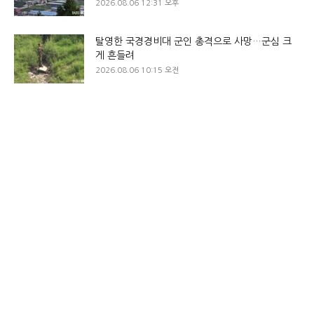
2026.08.06 12:31 오후
탈영한 국경경비대 군인 총격으로 사망…군심 크
게 흔들려
2026.08.06 10:15 오전