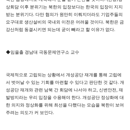
상회담 이후 분위기는 북한의 입장보다는 한국의 입장이 지지
받는 분위기다. 다만 협의가 원만히 이뤄지더라도 기업주들의
요구대로 생산설비의 국내외 이전은 어려울 것이다. 북한은 금
강산처럼 동결시키면 되는데 굳이 빼라고 할 이유가 없다.
◆임을출 경남대 극동문제연구소 교수
국제적으로 고립되는 상황에서 개성공단 재개를 통해 고립에
서 벗어날 수 있는 기회를 마련할 수 있다고 판단한 것 같다. 개
성공단 재개와 관련 남북 간 회담에 나서야 하고, 신변안전, 재
발방지라는 우리 입장을 수용해야 한다. 개성공단 정상화에 대
한 의지와 정상화를 위해 최선을 다했다는 모습을 북한이 보여
주려는 의도가 커 보인다.