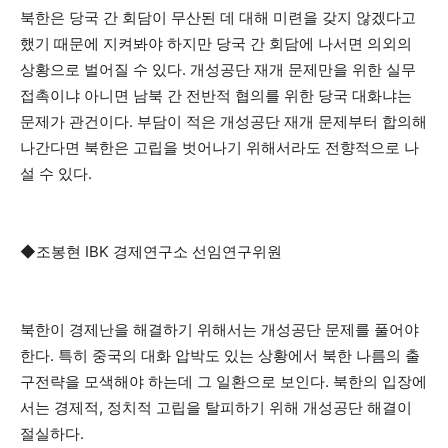
북한은 당국 간 회담이 무산된 데 대해 미련을 갖지 않겠다고
했기 때문에 지켜봐야 하지만 당국 간 회담에 나서면 의외의
상황으로 벌어질 수 있다. 개성공단 재개 문제만을 위한 실무
접촉이냐 아니면 남북 간 전반적 협의를 위한 당국 대화냐는
문제가 관건이다. 부담이 적은 개성공단 재개 문제부터 합의해
나간다면 북한은 고립을 벗어나기 위해서라도 전향적으로 나
설 수 있다.
◆조봉현 IBK 경제연구소 선임연구위원
북한이 경제난을 해결하기 위해서는 개성공단 문제를 풀어야
한다. 특히 중국의 대화 압박도 있는 상황에서 북한 나름의 출
구전략을 모색해야 하는데 그 일환으로 보인다. 북한의 입장에
서는 경제적, 정치적 고립을 탈피하기 위해 개성공단 해결이
절실하다.