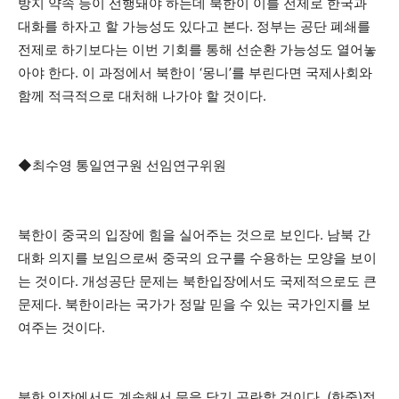
방지 약속 등이 선행돼야 하는데 북한이 이를 전제로 한국과
대화를 하자고 할 가능성도 있다고 본다. 정부는 공단 폐쇄를
전제로 하기보다는 이번 기회를 통해 선순환 가능성도 열어놓
아야 한다. 이 과정에서 북한이 ‘몽니’를 부린다면 국제사회와
함께 적극적으로 대처해 나가야 할 것이다.
◆최수영 통일연구원 선임연구위원
북한이 중국의 입장에 힘을 실어주는 것으로 보인다. 남북 간
대화 의지를 보임으로써 중국의 요구를 수용하는 모양을 보이
는 것이다. 개성공단 문제는 북한입장에서도 국제적으로도 큰
문제다. 북한이라는 국가가 정말 믿을 수 있는 국가인지를 보
여주는 것이다.
북한 입장에서도 계속해서 문을 닫기 곤란할 것이다. (한중)정