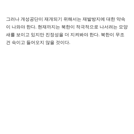
그러나 개성공단이 재개되기 위해서는 재발방지에 대한 약속
이 나와야 한다. 현재까지는 북한이 적극적으로 나서려는 모양
새를 보이고 있지만 진정성을 더 지켜봐야 한다. 북한이 무조
건 숙이고 들어오지 않을 것이다.