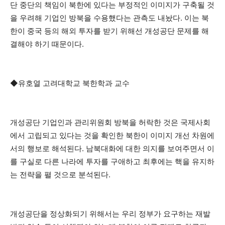
단 중단의 책임이 북한에 있다는 부정적인 이미지가 구축될 것
을 우려해 기업인 방북을 수용했다는 관측도 내놨다. 이는 북
한이 중국 등의 해외 투자를 받기 위해선 개성공단 문제를 해
결해야 하기 때문이다.
◆유호열 고려대학교 북한학과 교수
개성공단 기업인과 관리위원회 방북을 허락한 것은 국제사회
에서 고립되고 있다는 것을 확인한 북한이 이미지 개선 차원에
서의 행보로 해석된다. 남북대화에 대한 의지를 보여주면서 이
를 구실로 다른 나라에 투자를 구애하고 최후에는 핵을 유지하
는 전략을 펼 것으로 분석된다.
개성공단을 정상화되기 위해서는 우리 정부가 요구하는 재발