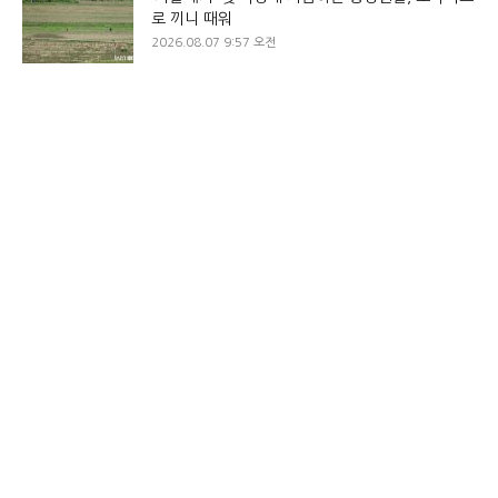
로 끼니 때워
2026.08.07 9:57 오전