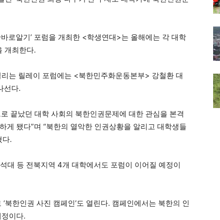
한바로알기’ 포럼을 개최한 <학생연대>는 올해에는 각 대학
을 개최한다.
 열리는 릴레이 포럼에는 <북한민주화운동본부> 강철환 대
나선다.
으로 끝났던 대학 사회의 북한인권문제에 대한 관심을 본격
하게 됐다”며 “북한의 열악한 인권상황을 알리고 대학생들
혔다.
 우석대 등 전북지역 4개 대학에서도 포럼이 이어질 예정이
 ‘북한인권 사진 캠페인’도 열린다. 캠페인에서는 북한의 인
예정이다.