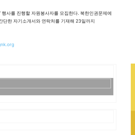
’ 행사를 진행할 자원봉사자를 모집한다. 북한인권문제에
간단한 자기소개서와 연락처를 기재해 23일까지
nk.org