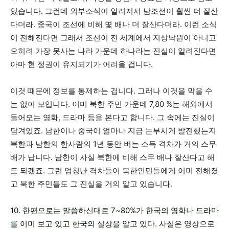
있습니다. 그런데 외부소식이 알려져서 남조선이 훨씬 더 잘산
다더라. 중국이 조선에 비해 몇 배나 더 잘산다더라. 이런 소식
이 전해진다면 그래서 조선이 전 세계에서 지상낙원이 아니고
오히려 가장 못사는 나라 가운데 하나라는 진실이 알려진다면
아마 현 정권이 유지되기가 어려울 겁니다.
이것 때문에 정보를 통제하는 겁니다. 그러나 이것을 막을 수
는 없어 보입니다. 이미 북한 주민 가운데 7,80 %는 해외에서
들어오는 영화, 드라마 등을 본다고 합니다. 그 속에는 진실이
담겨있죠. 남한이나 중국이 얼마나 지금 눈부시게 발전했는지
북한과 남한의 한사람의 1년 동안 버는 소득 격차가 거의 스무
배가 납니다. 남한이 사실 북한에 비해 스무 배나 잘산다고 해
도 되겠죠. 그런 엄청난 격차들이 북한인민들에게 이미 전해졌
고 북한 주민들도 그 진실을 거의 알고 있습니다.
10. 한편으로는 말씀하신대로 7~80%가 한국의 영화나 드라마
를 이미 보고 있고 한국의 실상을 알고 있다. 사실은 영상으로