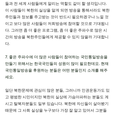
들과 전 세계 사람들에게 알리는 역할도 같이 할 생각입니다.
이 사람들이 북한의 실상을 알게 되면 방송을 통해서라도 북한
주민들과 정보를 주고받는 것이 반드시 필요하겠구나 느낄 것
이고 보다 많은 사람들이 저희방송에 참여할 것으로 기대됩니
다. 그러면 좀 더 좋은 프로그램, 좀 더 좋은 주파수로 많은 시
간의 방송을 북한주민들에게 제공할 수 있지 않을까 기대합니
다.
7. 좋은 주파수에 더 많은 사람들이 참여하는 국민통일방송을
만들기 위해서는 한국국민들의 성원이 많이 필요한데요. 현재
국민통일방송을 후원하는 분들은 어떤 분들인지 소개를 해주
세요.
일단 북한문제에 관심이 많은 분들, 그러니까 인권운동가도 있
고 평범한 시민이지만 북한의 실상에 가슴아파하는 분들도 계
시고 탈북자분들도 일부 있습니다. 북한에 자신들이 살아봤기
때문에 그 사회 실상을 누구보다 가장 잘 알고 있어서 그분들