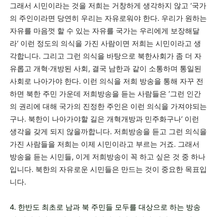
그래서 시민이라는 것을 저희는 거창하게 생각하지 않고 ‘국가
의 주인이라면 당연히 우리는 자유로워야 한다. 우리가 원하는
자유를 마음껏 할 수 있는 자유를 국가는 우리에게 보장해달
라‘ 이런 정도의 의식을 가진 사람이면 저희는 시민이라고 생
각합니다. 그리고 그런 의식을 바탕으로 북한사회가 좀 더 자
유롭고 개혁·개방된 사회, 결국 남한과 같이 소통하며 통일된
사회로 나아가야 한다. 이런 의식을 저희 방송을 통해 자꾸 전
하면 북한 주민 가운데 저희방송을 듣는 사람들은 ’그런 인간
의 권리에 대해 국가의 진정한 주인은 이런 의식을 가져야되는
구나. 북한이 나아가야할 길은 개혁개방과 민주화구나‘ 이런
생각을 갖게 되지 않을까합니다. 저희방송을 듣고 그런 의식을
가진 사람들을 저희는 이제 시민이라고 부르는 거죠. 그래서
방송을 듣는 시민들, 이게 저희방송이 꼭 하고 싶은 것 중 하나
입니다. 북한의 자유로운 시민들은 만드는 것이 중요한 목표입
니다.
4. 한반도 최초로 남과 북 주민들 모두를 대상으로 하는 방송