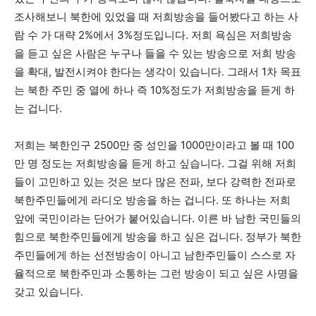
조사해보니 북한에 있었을 때 저희방송을 들어봤다고 하는 사
람 수 가 대략 2%에서 3%정도입니다. 저희 욕심은 저희방송
을 듣고 싶은 사람은 누구나 들을 수 있는 방송으로 저희 방송
을 확대, 발전시켜야 한다는 생각이 있습니다. 그래서 1차 목표
는 북한 주민 중 열에 하나 즉 10%정도가 저희방송을 듣게 하
는 겁니다.
저희는 북한인구 2500만 중 성인을 1000만이라고 볼 때 100
만 명 정도는 저희방송을 듣게 하고 싶습니다. 그걸 위해 저희
들이 고민하고 있는 것은 보다 많은 전파, 보다 강력한 전파로
북한주민들에게 라디오 방송을 하는 겁니다. 또 하나는 저희
앞에 국민이라는 단어가 붙어있습니다. 이른 바 남한 국민들의
힘으로 북한주민들에게 방송을 하고 싶은 겁니다. 정부가 북한
주민들에게 하는 선전방송이 아니고 남한주민들이 스스로 자
율적으로 북한주민과 소통하는 그런 방송이 되고 싶은 사명을
갖고 있습니다.