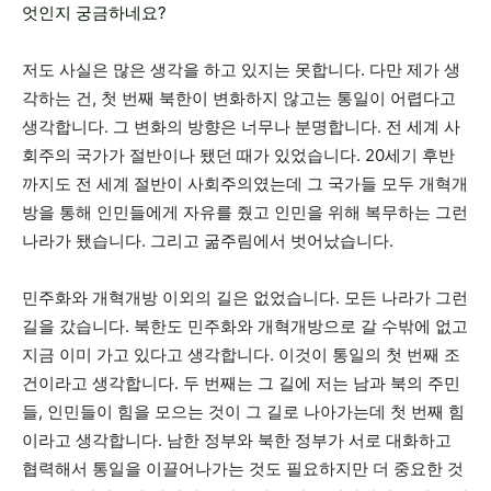
엇인지 궁금하네요?
저도 사실은 많은 생각을 하고 있지는 못합니다. 다만 제가 생
각하는 건, 첫 번째 북한이 변화하지 않고는 통일이 어렵다고
생각합니다. 그 변화의 방향은 너무나 분명합니다. 전 세계 사
회주의 국가가 절반이나 됐던 때가 있었습니다. 20세기 후반
까지도 전 세계 절반이 사회주의였는데 그 국가들 모두 개혁개
방을 통해 인민들에게 자유를 줬고 인민을 위해 복무하는 그런
나라가 됐습니다. 그리고 굶주림에서 벗어났습니다.
민주화와 개혁개방 이외의 길은 없었습니다. 모든 나라가 그런
길을 갔습니다. 북한도 민주화와 개혁개방으로 갈 수밖에 없고
지금 이미 가고 있다고 생각합니다. 이것이 통일의 첫 번째 조
건이라고 생각합니다. 두 번째는 그 길에 저는 남과 북의 주민
들, 인민들이 힘을 모으는 것이 그 길로 나아가는데 첫 번째 힘
이라고 생각합니다. 남한 정부와 북한 정부가 서로 대화하고
협력해서 통일을 이끌어나가는 것도 필요하지만 더 중요한 것