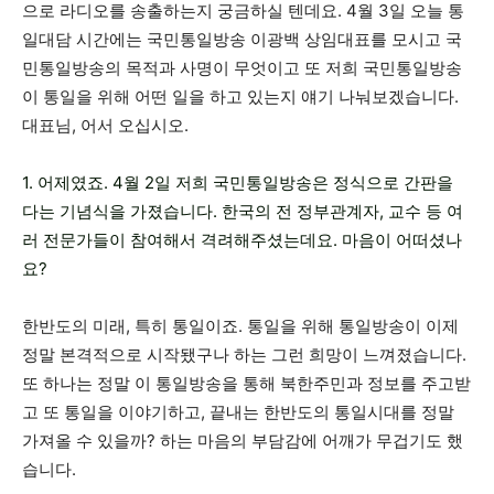
으로 라디오를 송출하는지 궁금하실 텐데요. 4월 3일 오늘 통
일대담 시간에는 국민통일방송 이광백 상임대표를 모시고 국
민통일방송의 목적과 사명이 무엇이고 또 저희 국민통일방송
이 통일을 위해 어떤 일을 하고 있는지 얘기 나눠보겠습니다.
대표님, 어서 오십시오.
1. 어제였죠. 4월 2일 저희 국민통일방송은 정식으로 간판을
다는 기념식을 가졌습니다. 한국의 전 정부관계자, 교수 등 여
러 전문가들이 참여해서 격려해주셨는데요. 마음이 어떠셨나
요?
한반도의 미래, 특히 통일이죠. 통일을 위해 통일방송이 이제
정말 본격적으로 시작됐구나 하는 그런 희망이 느껴졌습니다.
또 하나는 정말 이 통일방송을 통해 북한주민과 정보를 주고받
고 또 통일을 이야기하고, 끝내는 한반도의 통일시대를 정말
가져올 수 있을까? 하는 마음의 부담감에 어깨가 무겁기도 했
습니다.