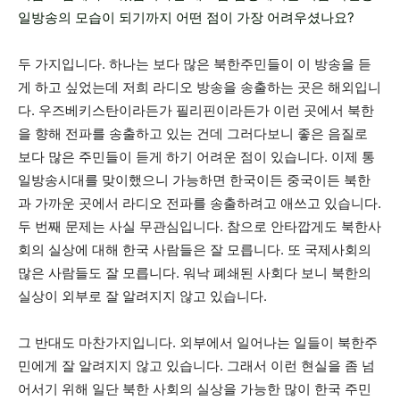
일방송의 모습이 되기까지 어떤 점이 가장 어려우셨나요?
두 가지입니다. 하나는 보다 많은 북한주민들이 이 방송을 듣
게 하고 싶었는데 저희 라디오 방송을 송출하는 곳은 해외입니
다. 우즈베키스탄이라든가 필리핀이라든가 이런 곳에서 북한
을 향해 전파를 송출하고 있는 건데 그러다보니 좋은 음질로
보다 많은 주민들이 듣게 하기 어려운 점이 있습니다. 이제 통
일방송시대를 맞이했으니 가능하면 한국이든 중국이든 북한
과 가까운 곳에서 라디오 전파를 송출하려고 애쓰고 있습니다.
두 번째 문제는 사실 무관심입니다. 참으로 안타깝게도 북한사
회의 실상에 대해 한국 사람들은 잘 모릅니다. 또 국제사회의
많은 사람들도 잘 모릅니다. 워낙 폐쇄된 사회다 보니 북한의
실상이 외부로 잘 알려지지 않고 있습니다.
그 반대도 마찬가지입니다. 외부에서 일어나는 일들이 북한주
민에게 잘 알려지지 않고 있습니다. 그래서 이런 현실을 좀 넘
어서기 위해 일단 북한 사회의 실상을 가능한 많이 한국 주민