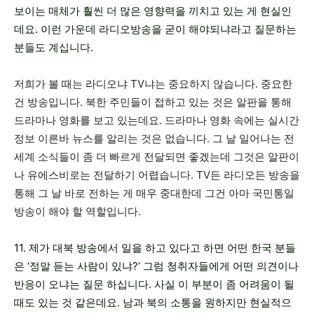
보이는 매체가 훨씬 더 많은 영향력을 끼치고 있는 게 현실인
데요. 이런 가운데 라디오방송을 굳이 해야되냐라고 질문하는
분들도 계십니다.
저희가 볼 때는 라디오냐 TV냐는 중요하지 않습니다. 중요한
건 방송입니다. 북한 주민들이 접하고 있는 것은 알판을 통해
드라마나 영화를 보고 있는데요. 드라마나 영화 속에는 실시간
정보 이른바 뉴스를 알리는 것은 없습니다. 그 날 일어나는 전
세계 소식들이 좀 더 빠르게 전달되면 좋겠는데 그것은 알판이
나 유에스비로는 전달하기 어렵습니다. TV든 라디오든 방송을
통해 그 날 바로 전하는 게 매우 중대한데 그건 아마 국민통일
방송이 해야 할 역할입니다.
11. 제가 대북 방송에서 일을 하고 있다고 하면 어떤 한국 분들
은 ‘정말 듣는 사람이 있냐?’ 그럼 청취자들에게 어떤 의견이나
반응이 오냐는 질문 하십니다. 사실 이 부분이 좀 어려움이 될
때도 있는 것 같은데요. 남과 북의 소통을 원하지만 현실적으