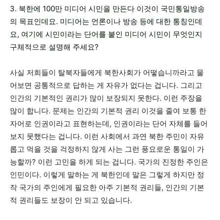
3. 북한에 100만 미디어 시민을 만든다 이것이 국민통일방송
의 목표인데요. 미디어는 언론이나 방송 등에 대한 통칭인데
요, 여기에 시민이라는 단어를 붙인 미디어 시민이 무엇인지
구체적으로 설명해 주세요?
사실 저희들이 탈북자들에게 북한사회가 어떻습니까라고 물
어보면 공통적으로 답하는 게 자유가 없다는 겁니다. 그리고
인간의 기본적인 권리가 많이 보장되지 못한다. 이런 주장을
많이 합니다. 문제는 인간의 기본적 권리 이것을 줄여 보통 한
자어로 인권이라고 표현하는데, 인권이라는 단어 자체를 들어
보지 못했다는 겁니다. 이런 사회에서 과연 북한 주민이 자유
롭고 먹을 것을 걱정하지 않게 사는 그런 풍요로운 통일이 가
능할까? 이런 고민을 하게 되는 겁니다. 국가의 진정한 주인은
인민이다. 이렇게 말하는 게 북한인데 말은 그렇게 하지만 정
작 국가의 주인에게 필요한 아주 기본적 권리들, 인간의 기본
적 권리들도 보장이 안 되고 있습니다.