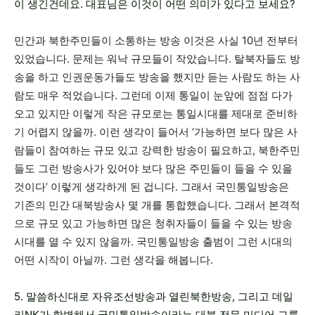
이 생긴건데요. 대표님은 이것이 어떤 의미가 있다고 보세요?
민간과 북한주민들이 소통하는 방송 이것은 사실 10년 전부터
있었습니다. 문제는 워낙 규모들이 작았습니다. 탈북자들도 방
송을 하고 인권운동가들도 방송을 했지만 듣는 사람도 하는 사
람도 매우 적었습니다. 그런데 이제 통일이 눈앞에 점점 다가
오고 있지만 이렇게 작은 규모로는 통일시대를 제대로 준비하
기 어렵지 않을까. 이런 생각이 들어서 ‘가능하면 보다 많은 사
람들이 참여하는 규모 있고 강력한 방송이 필요하고, 북한주민
들도 그런 방송사가 있어야 보다 많은 주민들이 들을 수 있을
것이다’ 이렇게 생각하게 된 겁니다. 그래서 국민통일방송은
기존의 민간 대북방송사 몇 개를 통합했습니다. 그래서 본격적
으로 규모 있고 가능하면 많은 청취자들이 들을 수 있는 방송
시대를 열 수 있지 않을까. 국민통일방송 출범이 그런 시대의
어떤 시작이 아닐까. 그런 생각을 해봅니다.
5. 말씀하신대로 자유조선방송과 열린북한방송, 그리고 데일
리NK가 합병해서 국민통일방송이라는 대북 전문 미디어 그룹