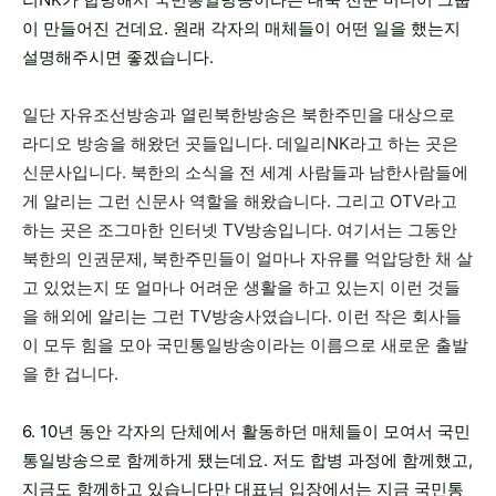
이 만들어진 건데요. 원래 각자의 매체들이 어떤 일을 했는지
설명해주시면 좋겠습니다.
일단 자유조선방송과 열린북한방송은 북한주민을 대상으로
라디오 방송을 해왔던 곳들입니다. 데일리NK라고 하는 곳은
신문사입니다. 북한의 소식을 전 세계 사람들과 남한사람들에
게 알리는 그런 신문사 역할을 해왔습니다. 그리고 OTV라고
하는 곳은 조그마한 인터넷 TV방송입니다. 여기서는 그동안
북한의 인권문제, 북한주민들이 얼마나 자유를 억압당한 채 살
고 있었는지 또 얼마나 어려운 생활을 하고 있는지 이런 것들
을 해외에 알리는 그런 TV방송사였습니다. 이런 작은 회사들
이 모두 힘을 모아 국민통일방송이라는 이름으로 새로운 출발
을 한 겁니다.
6. 10년 동안 각자의 단체에서 활동하던 매체들이 모여서 국민
통일방송으로 함께하게 됐는데요. 저도 합병 과정에 함께했고,
지금도 함께하고 있습니다만 대표님 입장에서는 지금 국민통