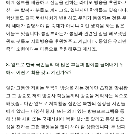
에게 정보를 제공하고 진실을 전하는 라디오 방송을 후원하고
싶다는 탈북자 분들도 계시고요. 일부지만 학생들도 있습니다.
학생들도 결국 북한사회가 변화하고 우리가 통일되는 것은 우
리 세대가 감당해야 할 숙제가 아니냐 이런 생각을 하는 젊은
이들도 있습니다. 통일부라든가 통일과 관련된 일을 해오셨던
원로 분들도 저희방송을 후원해주고 계십니다. 통일은 우리민
족의 소원이다는 마음으로 후원해주고 계시죠.
8. 앞으로 한국 국민들의 더 많은 후원과 참여를 끌어내기 위
해서 어떤 계획을 갖고 계신가요?
일단 그동안 저희는 묵묵히 방송을 하는 것에만 초점을 맞춰왔
고 그 방송도 저희 방송사 직원들끼리 방송을 제작하는 식으로
해왔습니다만 앞으로 저희활동 절반은 북한의 실상을 시민들
에게 알리는 다양한 행사, 또는 의미 있는 방송프로그램을 통
해 남한 사회 또는 국제사회에 북한 실상을 알리고 통일 필요
성을 전하는 그런 활동들을 많이 해야 할 상황입니다. 두 번째