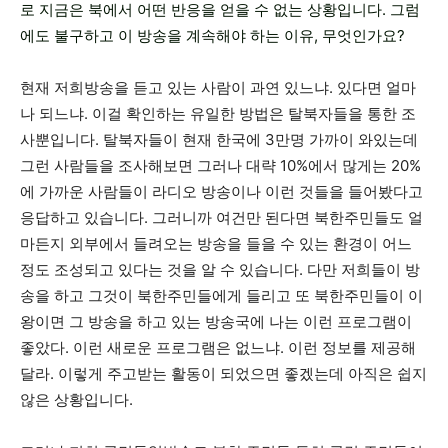
로 지금은 북에서 어떤 반응을 얻을 수 없는 상황입니다. 그럼
에도 불구하고 이 방송을 계속해야 하는 이유, 무엇인가요?
현재 저희방송을 듣고 있는 사람이 과연 있느냐. 있다면 얼마
나 되느냐. 이걸 확인하는 유일한 방법은 탈북자들을 통한 조
사뿐입니다. 탈북자들이 현재 한국에 3만명 가까이 와있는데
그런 사람들을 조사해보면 그러나 대략 10%에서 많게는 20%
에 가까운 사람들이 라디오 방송이나 이런 것들을 들어봤다고
응답하고 있습니다. 그러니까 여건만 된다면 북한주민들도 얼
마든지 외부에서 들려오는 방송을 들을 수 있는 환경이 어느
정도 조성되고 있다는 것을 알 수 있습니다. 다만 저희들이 방
송을 하고 그것이 북한주민들에게 들리고 또 북한주민들이 이
왕이면 그 방송을 하고 있는 방송국에 나는 이런 프로그램이
좋았다. 이런 새로운 프로그램은 없느냐. 이런 정보를 제공해
달라. 이렇게 주고받는 활동이 되었으면 좋겠는데 아직은 쉽지
않은 상황입니다.