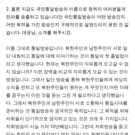
2. 물론 지금도 국민통일방송의 이름으로 청취자 여러분들게
전파를 송출하고 있습니다만 국민통일방송이 어떤 방송인지
어떤 목적을 가진 방송인지 구체적으로 설명드리지 못한 것 같
습니다. 대표님, 소개를 해주시죠.
이름 그대로 통일방송입니다. 북한주민과 남한주민이 서로 일
단 대화하고 통일에 대해 이야기하는 것이 통일의 첫 출발점이
라고 생각했습니다. 현재는 북한주민이 자유롭게 오고갈 수 없
지 않습니까? 이런 장벽을 비교적 자유롭게 오갈 수 있는 것이
방송입니다. 그래서 일단 방송을 통해 북한주민들에게 세상의
소식을 전하고 또 북한주민들이 원하는 게 무엇인지 어떤 미래
를 꿈꾸는지 이런 것을 듣는 그런 게 필요하다고 생각했습니
다. 그래서 북한주민과 남한주민이 서로 소통해서 통일시대를
준비하는 것 통일방송의 궁극적인 목적입니다. 그 목적을 위해
저희들이 단기적으로 생각하고 있는 것은 크게 두 가지입니다.
저희방송이 사실 거의 10년째입니다. 그런데 저희방송을 듣고
있는 주민의 수가 생각보다 많지 않습니다. 탈북자들 대상으로