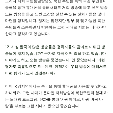
그러나 저희 국민통일방송도 북한 주민들 특히 국경 주민들이
중국을 통한 휴대폰을 통해서라도 저희 방송에 듣고 싶은 방송
또는 방송을 듣고 느낀 소감을 전할 수 있는 전화기들을 많이
마련할 생각입니다. 많지는 않겠지만 일부 몇 몇 가능한 북한
주민들과 소통하면서 방송하는 그런 시대로 저희는 나아가야
한다고 생각하고 있습니다.
12. 사실 한국의 많은 방송들은 청취자들의 참여로 이뤄진 방
송들이 많지 않습니까? 문자로 지금 어떤 일을 하고 있습니다
이야기도 하고 오늘 방송은 좋았습니다, 안 좋았습니다. 이런
평가도 즉흥적으로 오는데요. 언젠가는 우리 방송에 대해서도
이런 평가가 오지 않겠습니까?
이미 국경지역에서는 중국을 통해 휴대폰을 사용할 수 있다고
하니까요. 그런 시대가 온다면 저희방송이 북한주민과 함께 하
는 노래방 프로그램. 전화를 통해 ‘사랑의미로, 바람 바람 바
람’을 부르는 그런 시대가 왔으면 좋겠습니다.