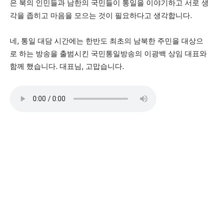
은 북의 인민들과 남한의 국민들이 통일을 이야기하고 서로 생
각을 좁히고 마음을 모으는 것이 필요하다고 생각합니다.
네, 통일 대담 시간에는 한반도 최초의 남북한 주민을 대상으
로 하는 방송을 출범시킨 국민통일방송의 이광백 상임 대표와
함께 했습니다. 대표님, 고맙습니다.